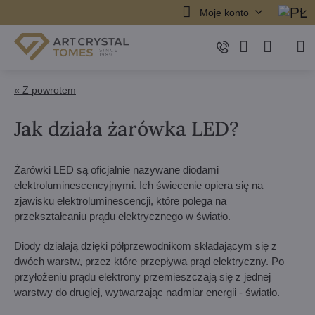
Moje konto
« Z powrotem
Jak działa żarówka LED?
Żarówki LED są oficjalnie nazywane diodami
elektroluminescencyjnymi. Ich świecenie opiera się na
zjawisku elektroluminescencji, które polega na
przekształcaniu prądu elektrycznego w światło.
Diody działają dzięki półprzewodnikom składającym się z
dwóch warstw, przez które przepływa prąd elektryczny. Po
przyłożeniu prądu elektrony przemieszczają się z jednej
warstwy do drugiej, wytwarzając nadmiar energii - światło.