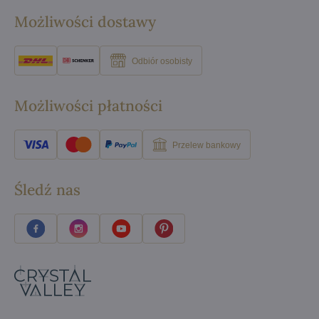
Możliwości dostawy
Odbiór osobisty
Możliwości płatności
Przelew bankowy
Śledź nas