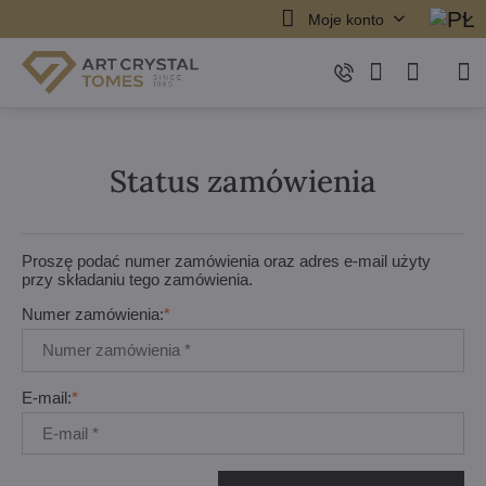
Moje konto
Status zamówienia
Proszę podać numer zamówienia oraz adres e-mail użyty
przy składaniu tego zamówienia.
Numer zamówienia:
*
E-mail:
*