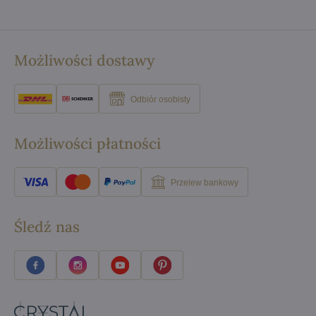
Możliwości dostawy
Odbiór osobisty
Możliwości płatności
Przelew bankowy
Śledź nas