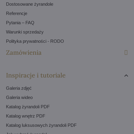
Dostosowane żyrandole
Referencje
Pytania – FAQ
Warunki sprzedaży
Polityka prywatności - RODO
Zamówienia
Inspiracje i tutoriale
Galeria zdjęć
Galeria wideo
Katalog żyrandoli PDF
Katalog wnętrz PDF
Katalog luksusowych żyrandoli PDF