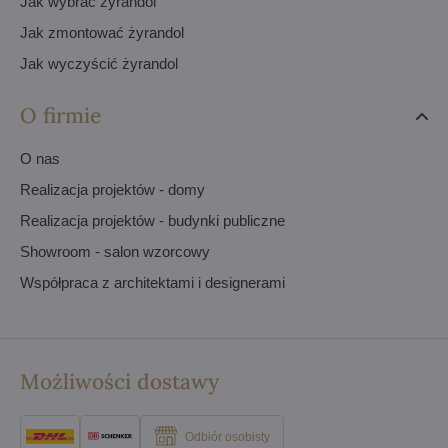
Jak wybrać żyrandol
Jak zmontować żyrandol
Jak wyczyścić żyrandol
O firmie
O nas
Realizacja projektów - domy
Realizacja projektów - budynki publiczne
Showroom - salon wzorcowy
Współpraca z architektami i designerami
Możliwości dostawy
Odbiór osobisty