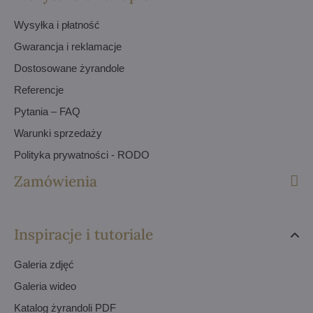
Wysyłka i płatność
Gwarancja i reklamacje
Dostosowane żyrandole
Referencje
Pytania – FAQ
Warunki sprzedaży
Polityka prywatności - RODO
Zamówienia
Inspiracje i tutoriale
Galeria zdjęć
Galeria wideo
Katalog żyrandoli PDF