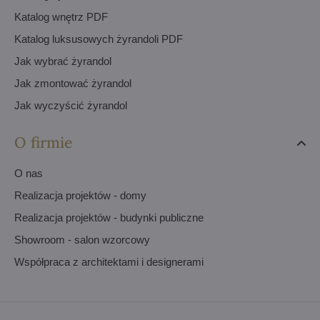
Katalog wnętrz PDF
Katalog luksusowych żyrandoli PDF
Jak wybrać żyrandol
Jak zmontować żyrandol
Jak wyczyścić żyrandol
O firmie
O nas
Realizacja projektów - domy
Realizacja projektów - budynki publiczne
Showroom - salon wzorcowy
Współpraca z architektami i designerami