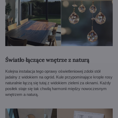
Światło łączące wnętrze z naturą
Kolejna instalacja tego oprawy oświetleniowej zdobi stół
jadalny z widokiem na ogród. Kule przypominające krople rosy
naturalnie łączą się tutaj z widokiem zieleni za oknami. Każdy
posiłek staje się tak chwilą harmonii między nowoczesnym
wnętrzem a naturą.