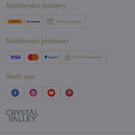
Możliwości dostawy
Odbiór osobisty
Możliwości płatności
Przelew bankowy
Śledź nas