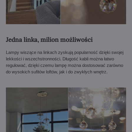
Jedna linka, milion możliwości
Lampy wiszące na linkach zyskują popularność dzięki swojej
lekkości i wszechstronności. Długość kabli można łatwo
regulować, dzięki czemu lampę można dostosować zarówno
do wysokich sufitów loftów, jak i do zwykłych wnętrz.