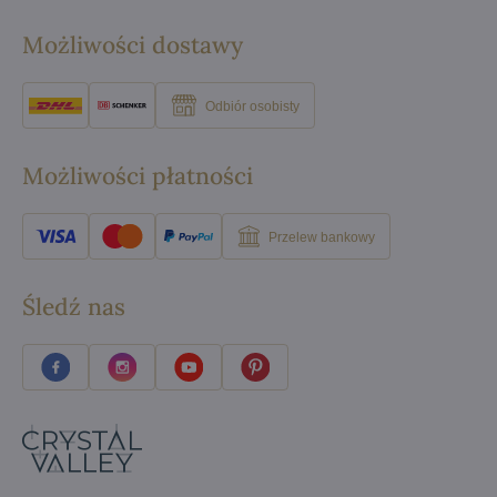
Możliwości dostawy
Odbiór osobisty
Możliwości płatności
Przelew bankowy
Śledź nas