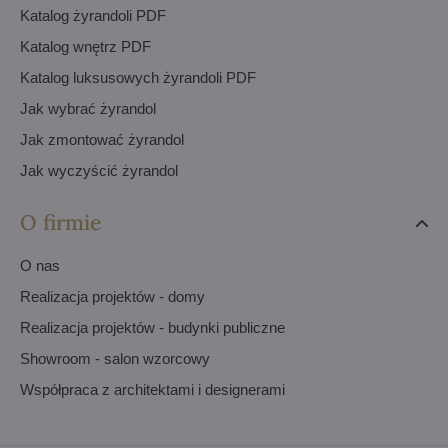
Katalog żyrandoli PDF
Katalog wnętrz PDF
Katalog luksusowych żyrandoli PDF
Jak wybrać żyrandol
Jak zmontować żyrandol
Jak wyczyścić żyrandol
O firmie
O nas
Realizacja projektów - domy
Realizacja projektów - budynki publiczne
Showroom - salon wzorcowy
Współpraca z architektami i designerami