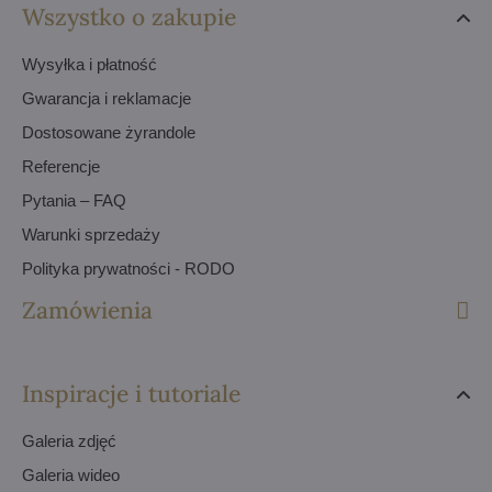
Wszystko o zakupie
Wysyłka i płatność
Gwarancja i reklamacje
Dostosowane żyrandole
Referencje
Pytania – FAQ
Warunki sprzedaży
Polityka prywatności - RODO
Zamówienia
Inspiracje i tutoriale
Galeria zdjęć
Galeria wideo