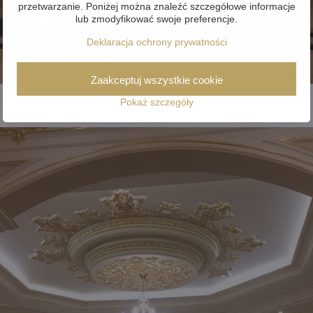
przetwarzanie. Poniżej można znaleźć szczegółowe informacje
lub zmodyfikować swoje preferencje.
Deklaracja ochrony prywatności
Zaakceptuj wszystkie cookie
Pokaż szczegóły