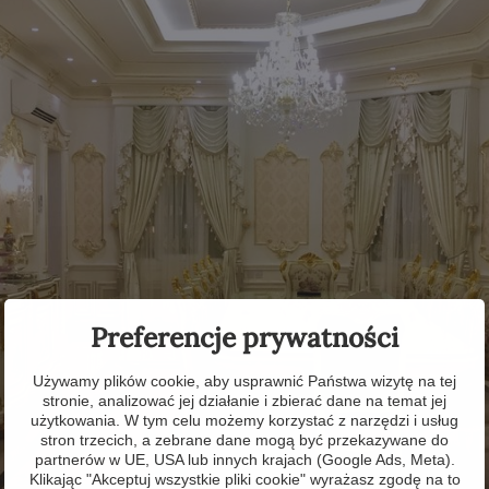
Preferencje prywatności
Używamy plików cookie, aby usprawnić Państwa wizytę na tej
stronie, analizować jej działanie i zbierać dane na temat jej
użytkowania. W tym celu możemy korzystać z narzędzi i usług
stron trzecich, a zebrane dane mogą być przekazywane do
partnerów w UE, USA lub innych krajach (Google Ads, Meta).
Klikając "Akceptuj wszystkie pliki cookie" wyrażasz zgodę na to