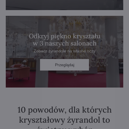
Odkryj piękno kryształu
w 3 naszych salonach
Zobacz żyrandole na własne oczy
Przeglądaj
10 powodów, dla których
kryształowy żyrandol to