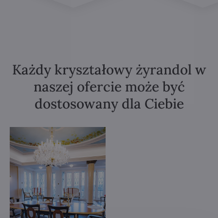
Każdy kryształowy żyrandol w
naszej ofercie może być
dostosowany dla Ciebie