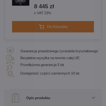
8 445 zł
z VAT 23%
Do Koszyka
Gwarancja prawdziwego żyrandola kryształowego
Bezpłatna wysyłka na terenie całej UE
Przedłużona gwarancja 5 lat
Dostępność części zamiennych 10 lat
Opis produktu