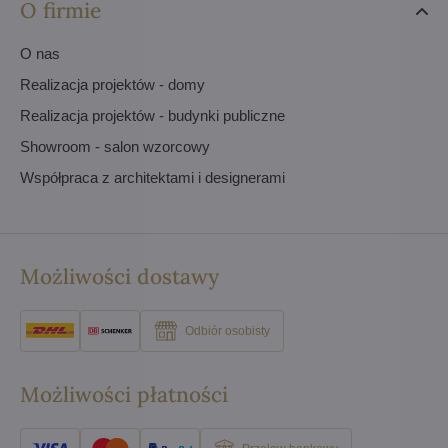
O firmie
O nas
Realizacja projektów - domy
Realizacja projektów - budynki publiczne
Showroom - salon wzorcowy
Współpraca z architektami i designerami
Możliwości dostawy
Odbiór osobisty
Możliwości płatności