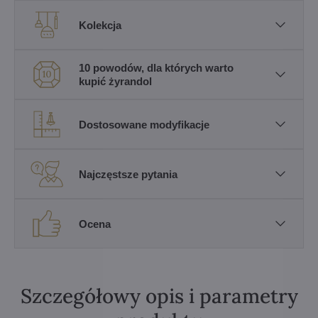
Kolekcja
10 powodów, dla których warto
kupić żyrandol
Dostosowane modyfikacje
Najczęstsze pytania
Ocena
Szczegółowy opis i parametry