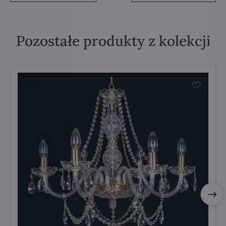
Pozostałe produkty z kolekcji