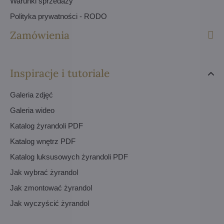
Warunki sprzedaży
Polityka prywatności - RODO
Zamówienia
Inspiracje i tutoriale
Galeria zdjęć
Galeria wideo
Katalog żyrandoli PDF
Katalog wnętrz PDF
Katalog luksusowych żyrandoli PDF
Jak wybrać żyrandol
Jak zmontować żyrandol
Jak wyczyścić żyrandol