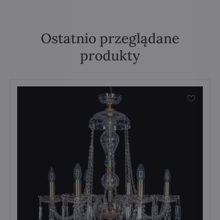
Ostatnio przeglądane
produkty