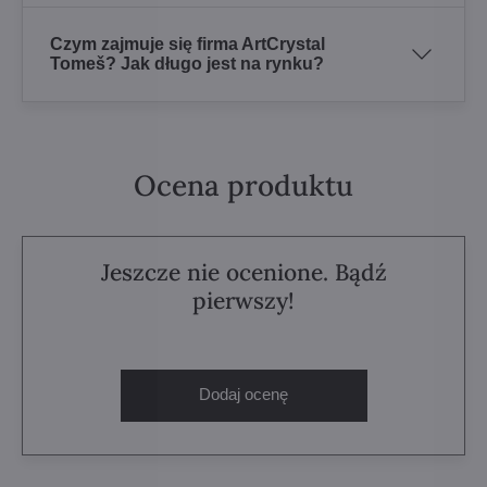
Czym zajmuje się firma ArtCrystal
Tomeš? Jak długo jest na rynku?
Ocena produktu
Jeszcze nie ocenione. Bądź
pierwszy!
Dodaj ocenę