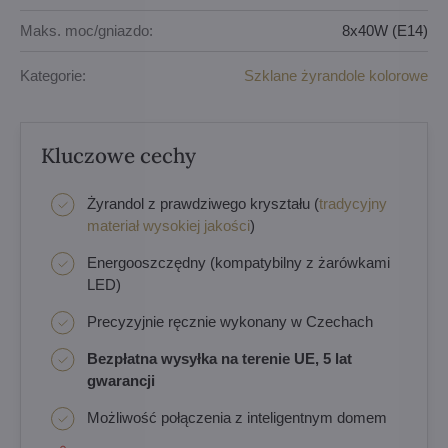
Maks. moc/gniazdo:
8x40W (E14)
Kategorie:
Szklane żyrandole kolorowe
Kluczowe cechy
Żyrandol z prawdziwego kryształu (
tradycyjny
materiał wysokiej jakości
)
Energooszczędny (kompatybilny z żarówkami
LED)
Precyzyjnie ręcznie wykonany w Czechach
Bezpłatna wysyłka na terenie UE, 5 lat
gwarancji
Możliwość połączenia z inteligentnym domem