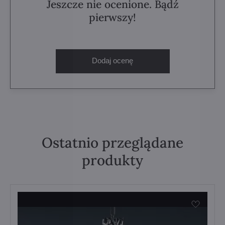
Jeszcze nie ocenione. Bądź
pierwszy!
Dodaj ocenę
Ostatnio przeglądane
produkty