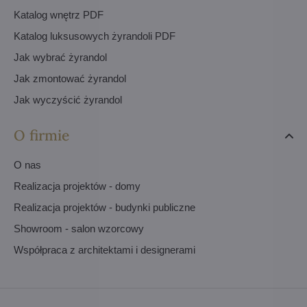
Katalog wnętrz PDF
Katalog luksusowych żyrandoli PDF
Jak wybrać żyrandol
Jak zmontować żyrandol
Jak wyczyścić żyrandol
O firmie
O nas
Realizacja projektów - domy
Realizacja projektów - budynki publiczne
Showroom - salon wzorcowy
Współpraca z architektami i designerami