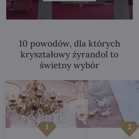
10 powodów, dla których
kryształowy żyrandol to
świetny wybór