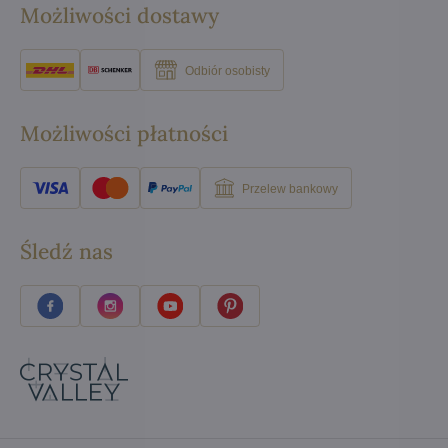
Możliwości dostawy
Odbiór osobisty
Możliwości płatności
Przelew bankowy
Śledź nas