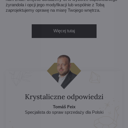
żyrandola i opcji jego modyfikacji lub wspólnie z Tobą
zaprojektujemy oprawę na miarę Twojego wnętrza.
Więcej tutaj
Krystaliczne odpowiedzi
Tomáš Feix
Specjalista do spraw sprzedaży dla Polski