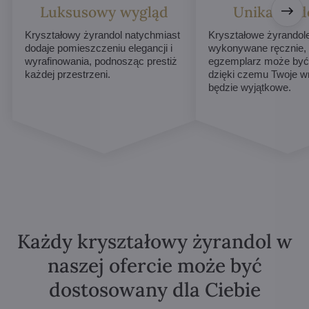
Luksusowy wygląd
Unikalne d
Kryształowy żyrandol natychmiast
Kryształowe żyrandol
dodaje pomieszczeniu elegancji i
wykonywane ręcznie,
wyrafinowania, podnosząc prestiż
egzemplarz może być 
każdej przestrzeni.
dzięki czemu Twoje w
będzie wyjątkowe.
Każdy kryształowy żyrandol w
naszej ofercie może być
dostosowany dla Ciebie