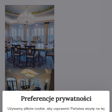
Preferencje prywatności
Używamy plików cookie, aby usprawnić Państwa wizytę na tej