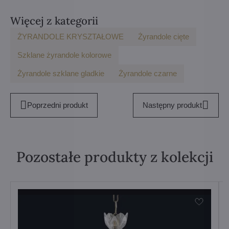
Więcej z kategorii
ŻYRANDOLE KRYSZTAŁOWE
Żyrandole cięte
Szklane żyrandole kolorowe
Żyrandole szklane gladkie
Żyrandole czarne
Poprzedni produkt
Następny produkt
Pozostałe produkty z kolekcji