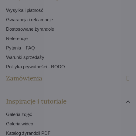
Wysyłka i płatność
Gwarancja i reklamacje
Dostosowane żyrandole
Referencje
Pytania – FAQ
Warunki sprzedaży
Polityka prywatności - RODO
Zamówienia
Inspiracje i tutoriale
Galeria zdjęć
Galeria wideo
Katalog żyrandoli PDF