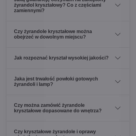
żyrandol kryształowy? Co z częściami
zamiennymi?
Czy żyrandole kryształowe można
obejrzeć w dowolnym miejscu?
Jak rozpoznać kryształ wysokiej jakości?
Jaka jest trwałość powłoki gotowych
żyrandoli i lamp?
Czy można zamówić żyrandole
kryształowe dopasowane do wnętrza?
Czy kryształowe żyrandole i oprawy