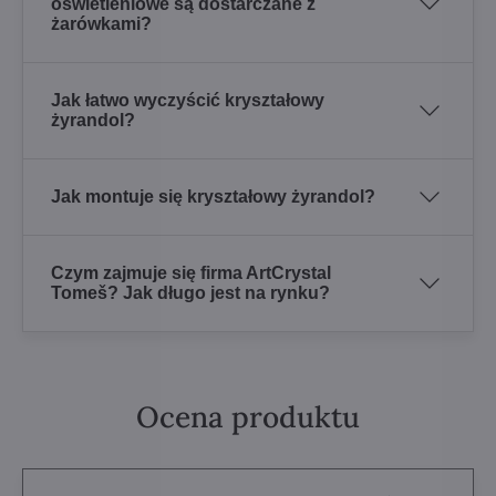
oświetleniowe są dostarczane z
żarówkami?
Jak łatwo wyczyścić kryształowy
żyrandol?
Jak montuje się kryształowy żyrandol?
Czym zajmuje się firma ArtCrystal
Tomeš? Jak długo jest na rynku?
Ocena produktu