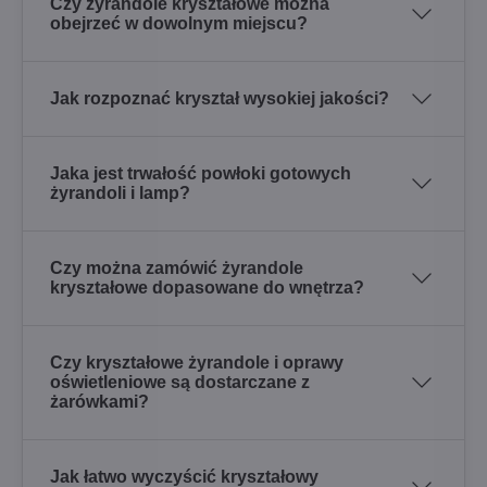
Czy żyrandole kryształowe można
obejrzeć w dowolnym miejscu?
Jak rozpoznać kryształ wysokiej jakości?
Jaka jest trwałość powłoki gotowych
żyrandoli i lamp?
Czy można zamówić żyrandole
kryształowe dopasowane do wnętrza?
Czy kryształowe żyrandole i oprawy
oświetleniowe są dostarczane z
żarówkami?
Jak łatwo wyczyścić kryształowy