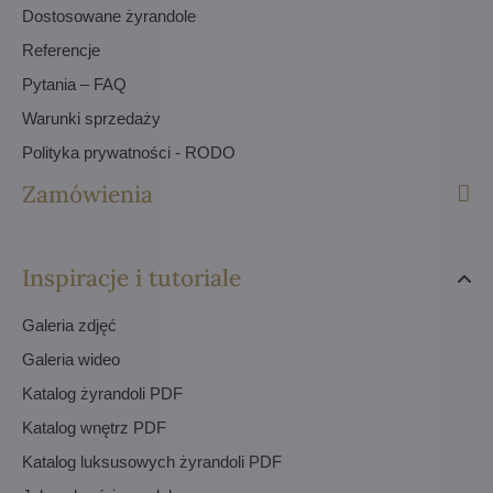
Dostosowane żyrandole
Referencje
Pytania – FAQ
Warunki sprzedaży
Polityka prywatności - RODO
Zamówienia
Inspiracje i tutoriale
Galeria zdjęć
Galeria wideo
Katalog żyrandoli PDF
Katalog wnętrz PDF
Katalog luksusowych żyrandoli PDF