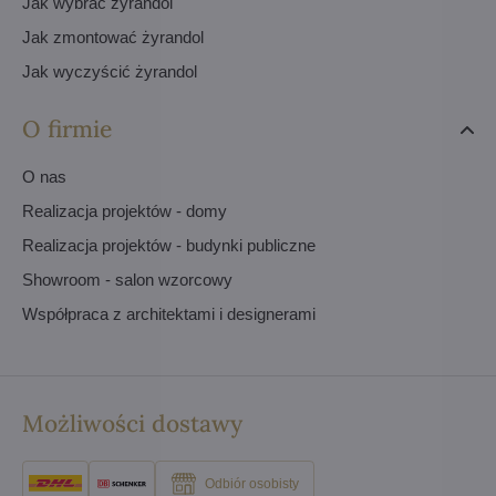
Jak wybrać żyrandol
Jak zmontować żyrandol
Jak wyczyścić żyrandol
O firmie
O nas
Realizacja projektów - domy
Realizacja projektów - budynki publiczne
Showroom - salon wzorcowy
Współpraca z architektami i designerami
Możliwości dostawy
Odbiór osobisty