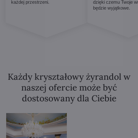
każdej przestrzeni.
dzięki czemu Twoje w
będzie wyjątkowe.
Każdy kryształowy żyrandol w
naszej ofercie może być
dostosowany dla Ciebie