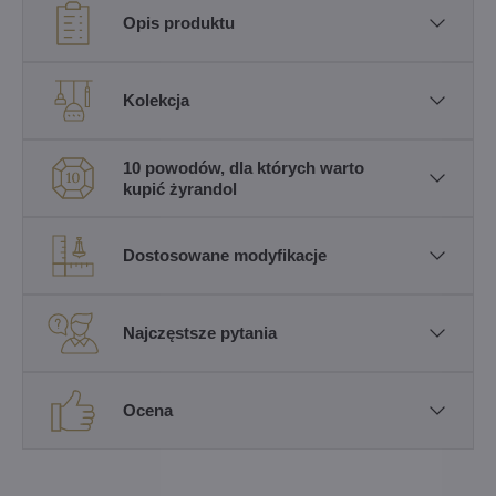
Opis produktu
Kolekcja
10 powodów, dla których warto
kupić żyrandol
Dostosowane modyfikacje
Najczęstsze pytania
Ocena