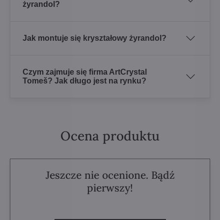
żyrandol?
Jak montuje się kryształowy żyrandol?
Czym zajmuje się firma ArtCrystal
Tomeš? Jak długo jest na rynku?
Ocena produktu
Jeszcze nie ocenione. Bądź
pierwszy!