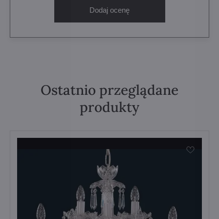
Dodaj ocenę
Ostatnio przeglądane
produkty