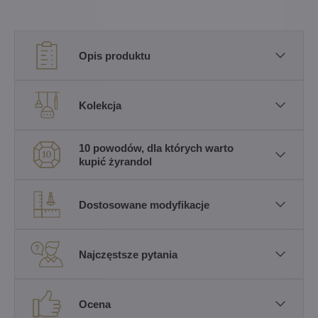
Opis produktu
Kolekcja
10 powodów, dla których warto
kupić żyrandol
Dostosowane modyfikacje
Najczęstsze pytania
Ocena