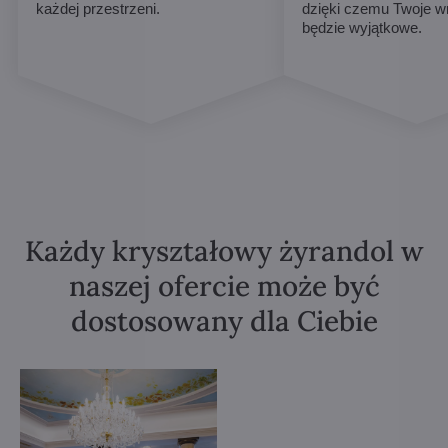
każdej przestrzeni.
dzięki czemu Twoje w
będzie wyjątkowe.
Każdy kryształowy żyrandol w
naszej ofercie może być
dostosowany dla Ciebie