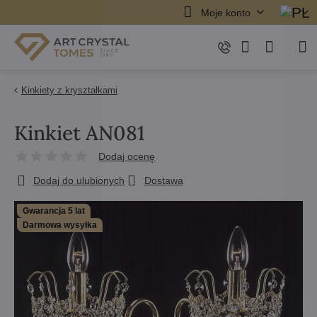
Moje konto
Kinkiety z kryształkami
Kinkiet AN081
Dodaj ocenę
Dodaj do ulubionych
Dostawa
Gwarancja 5 lat
Darmowa wysyłka