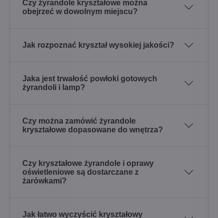
Czy żyrandole kryształowe można
obejrzeć w dowolnym miejscu?
Jak rozpoznać kryształ wysokiej jakości?
Jaka jest trwałość powłoki gotowych
żyrandoli i lamp?
Czy można zamówić żyrandole
kryształowe dopasowane do wnętrza?
Czy kryształowe żyrandole i oprawy
oświetleniowe są dostarczane z
żarówkami?
Jak łatwo wyczyścić kryształowy