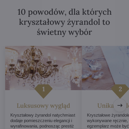
10 powodów, dla których
kryształowy żyrandol to
świetny wybór
Luksusowy wygląd
Unikalne d
Kryształowy żyrandol natychmiast
Kryształowe żyrandol
dodaje pomieszczeniu elegancji i
wykonywane ręcznie,
wyrafinowania, podnosząc prestiż
egzemplarz może być 