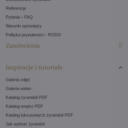
Referencje
Pytania – FAQ
Warunki sprzedaży
Polityka prywatności - RODO
Zamówienia
Inspiracje i tutoriale
Galeria zdjęć
Galeria wideo
Katalog żyrandoli PDF
Katalog wnętrz PDF
Katalog luksusowych żyrandoli PDF
Jak wybrać żyrandol