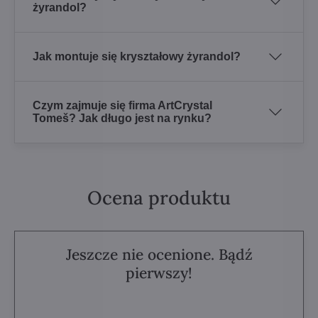
żyrandol?
Jak montuje się kryształowy żyrandol?
Czym zajmuje się firma ArtCrystal
Tomeš? Jak długo jest na rynku?
Ocena produktu
Jeszcze nie ocenione. Bądź
pierwszy!