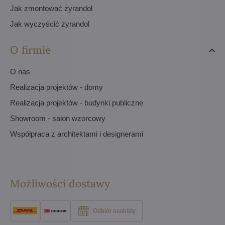
Jak zmontować żyrandol
Jak wyczyścić żyrandol
O firmie
O nas
Realizacja projektów - domy
Realizacja projektów - budynki publiczne
Showroom - salon wzorcowy
Współpraca z architektami i designerami
Możliwości dostawy
Odbiór osobisty