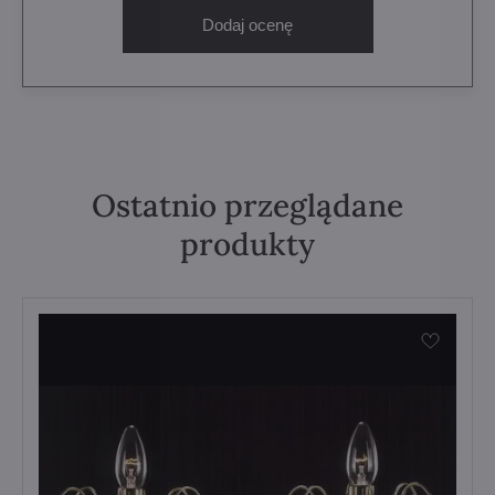
Dodaj ocenę
Ostatnio przeglądane
produkty