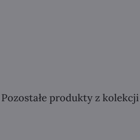
Pozostałe produkty z kolekcji