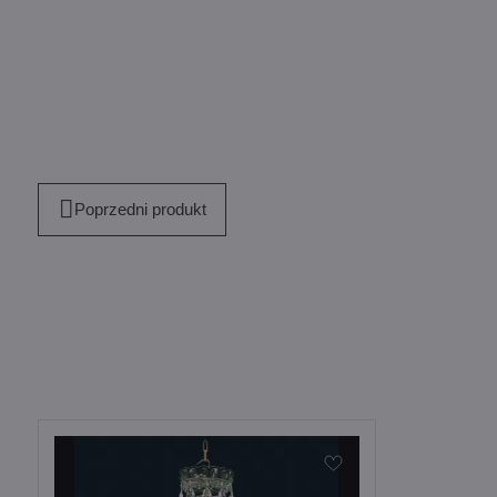
Poprzedni produkt