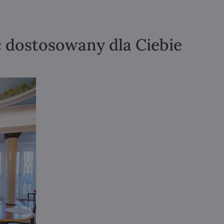
ć dostosowany dla Ciebie