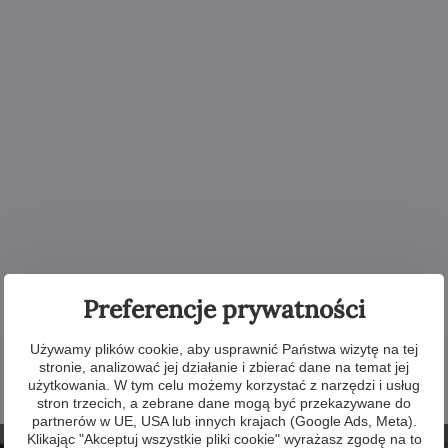
Preferencje prywatności
Używamy plików cookie, aby usprawnić Państwa wizytę na tej
stronie, analizować jej działanie i zbierać dane na temat jej
użytkowania. W tym celu możemy korzystać z narzędzi i usług
stron trzecich, a zebrane dane mogą być przekazywane do
partnerów w UE, USA lub innych krajach (Google Ads, Meta).
Klikając "Akceptuj wszystkie pliki cookie" wyrażasz zgodę na to