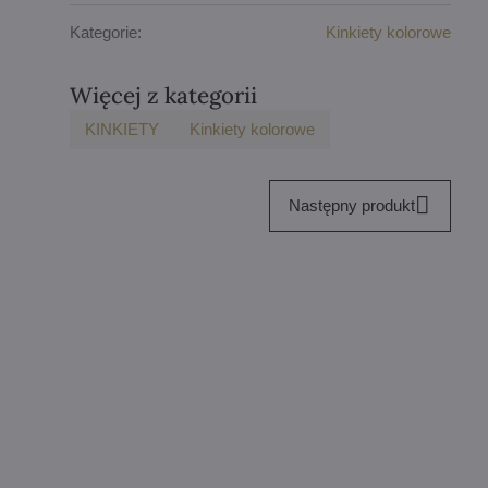
Kategorie:
Kinkiety kolorowe
Więcej z kategorii
KINKIETY
Kinkiety kolorowe
Następny produkt