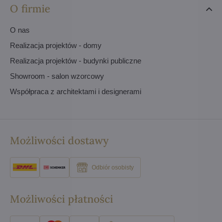
O firmie
O nas
Realizacja projektów - domy
Realizacja projektów - budynki publiczne
Showroom - salon wzorcowy
Współpraca z architektami i designerami
Możliwości dostawy
Odbiór osobisty
Możliwości płatności