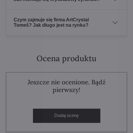
Czym zajmuje się firma ArtCrystal
Tomeš? Jak długo jest na rynku?
Ocena produktu
Jeszcze nie ocenione. Bądź
pierwszy!
Dodaj ocenę