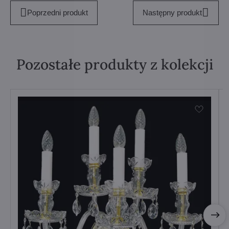
Poprzedni produkt
Następny produkt
Pozostałe produkty z kolekcji