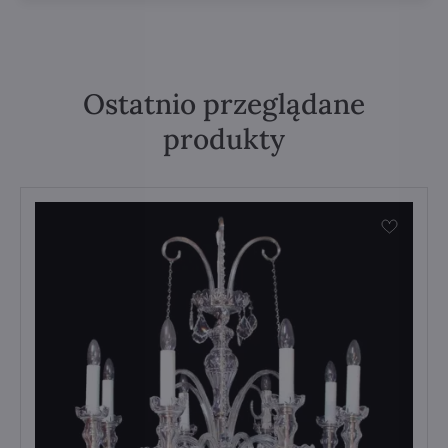
Ostatnio przeglądane
produkty