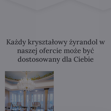
Każdy kryształowy żyrandol w
naszej ofercie może być
dostosowany dla Ciebie