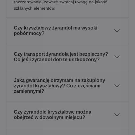
rozczarowania, zawsze zwracaj uwagę na jakość
szklanych elementów.
Czy kryształowy żyrandol ma wysoki
pobór mocy?
Czy transport żyrandola jest bezpieczny?
Co jeśli żyrandol dotrze uszkodzony?
Jaką gwarancję otrzymam na zakupiony
żyrandol kryształowy? Co z częściami
zamiennymi?
Czy żyrandole kryształowe można
obejrzeć w dowolnym miejscu?