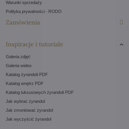
Warunki sprzedaży
Polityka prywatności - RODO
Zamówienia
Inspiracje i tutoriale
Galeria zdjęć
Galeria wideo
Katalog żyrandoli PDF
Katalog wnętrz PDF
Katalog luksusowych żyrandoli PDF
Jak wybrać żyrandol
Jak zmontować żyrandol
Jak wyczyścić żyrandol