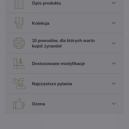
Opis produktu
Kolekcja
10 powodów, dla których warto
kupić żyrandol
Dostosowane modyfikacje
Najczęstsze pytania
Ocena