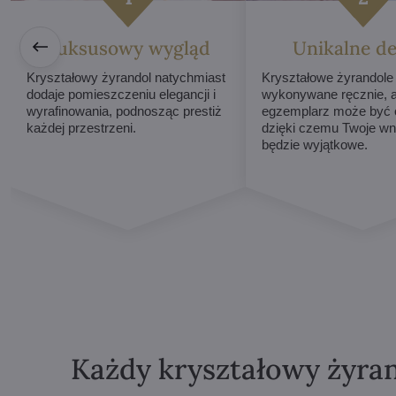
Luksusowy wygląd
Unikalne de
Kryształowy żyrandol natychmiast
Kryształowe żyrandole
dodaje pomieszczeniu elegancji i
wykonywane ręcznie, 
wyrafinowania, podnosząc prestiż
egzemplarz może być o
każdej przestrzeni.
dzięki czemu Twoje wn
będzie wyjątkowe.
Każdy kryształowy żyran