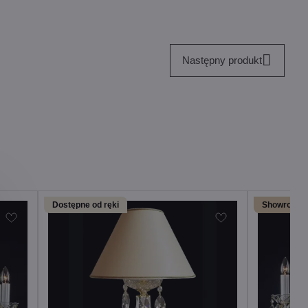
Następny produkt
Dostępne od ręki
Showroom