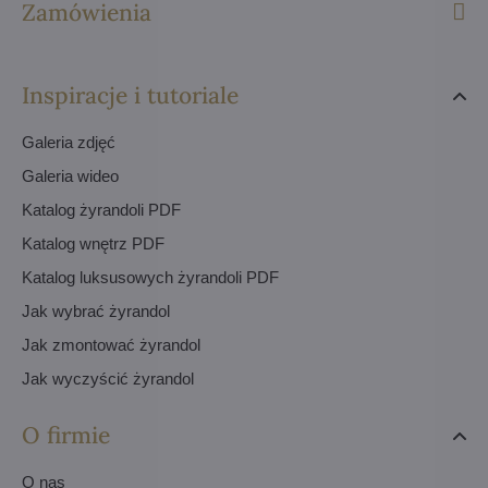
Zamówienia
Inspiracje i tutoriale
Galeria zdjęć
Galeria wideo
Katalog żyrandoli PDF
Katalog wnętrz PDF
Katalog luksusowych żyrandoli PDF
Jak wybrać żyrandol
Jak zmontować żyrandol
Jak wyczyścić żyrandol
O firmie
O nas