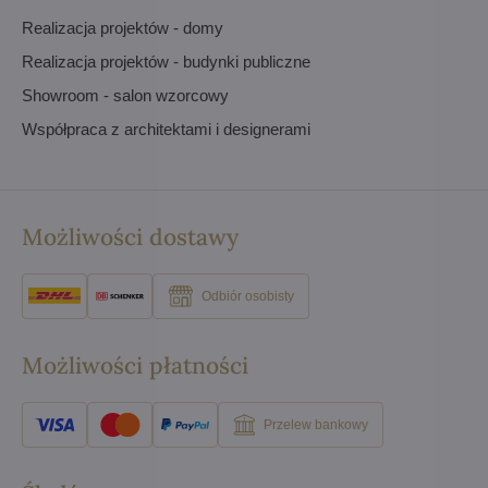
Realizacja projektów - domy
Realizacja projektów - budynki publiczne
Showroom - salon wzorcowy
Współpraca z architektami i designerami
Możliwości dostawy
Odbiór osobisty
Możliwości płatności
Przelew bankowy