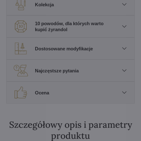
Kolekcja
10 powodów, dla których warto
kupić żyrandol
Dostosowane modyfikacje
Najczęstsze pytania
Ocena
Szczegółowy opis i parametry
produktu