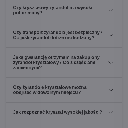
Czy kryształowy żyrandol ma wysoki
pobór mocy?
Czy transport żyrandola jest bezpieczny?
Co jeśli żyrandol dotrze uszkodzony?
Jaką gwarancję otrzymam na zakupiony
żyrandol kryształowy? Co z częściami
zamiennymi?
Czy żyrandole kryształowe można
obejrzeć w dowolnym miejscu?
Jak rozpoznać kryształ wysokiej jakości?