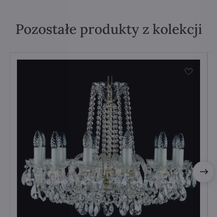
Pozostałe produkty z kolekcji