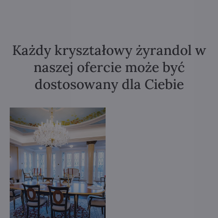
Każdy kryształowy żyrandol w
naszej ofercie może być
dostosowany dla Ciebie