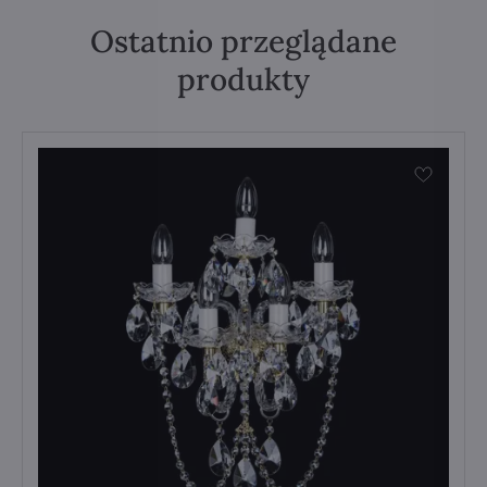
Ostatnio przeglądane
produkty