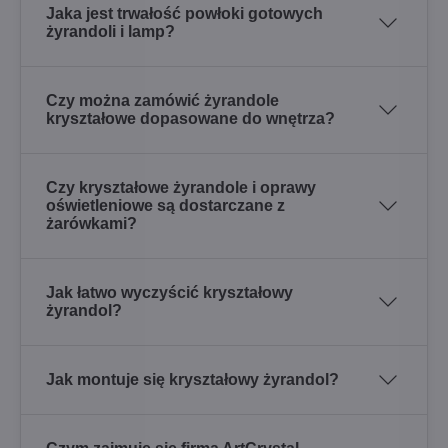
Jaka jest trwałość powłoki gotowych
żyrandoli i lamp?
Czy można zamówić żyrandole
kryształowe dopasowane do wnętrza?
Czy kryształowe żyrandole i oprawy
oświetleniowe są dostarczane z
żarówkami?
Jak łatwo wyczyścić kryształowy
żyrandol?
Jak montuje się kryształowy żyrandol?