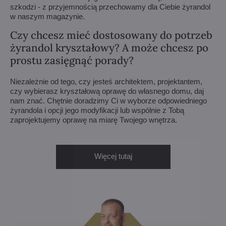
szkodzi - z przyjemnością przechowamy dla Ciebie żyrandol
w naszym magazynie.
Czy chcesz mieć dostosowany do potrzeb
żyrandol kryształowy? A może chcesz po
prostu zasięgnąć porady?
Niezależnie od tego, czy jesteś architektem, projektantem,
czy wybierasz kryształową oprawę do własnego domu, daj
nam znać. Chętnie doradzimy Ci w wyborze odpowiedniego
żyrandola i opcji jego modyfikacji lub wspólnie z Tobą
zaprojektujemy oprawę na miarę Twojego wnętrza.
Więcej tutaj