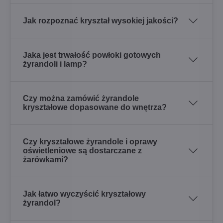
Jak rozpoznać kryształ wysokiej jakości?
Jaka jest trwałość powłoki gotowych
żyrandoli i lamp?
Czy można zamówić żyrandole
kryształowe dopasowane do wnętrza?
Czy kryształowe żyrandole i oprawy
oświetleniowe są dostarczane z
żarówkami?
Jak łatwo wyczyścić kryształowy
żyrandol?