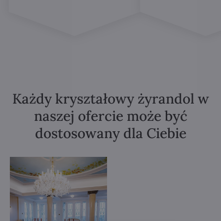
Każdy kryształowy żyrandol w
naszej ofercie może być
dostosowany dla Ciebie