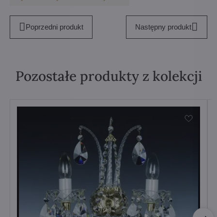
Poprzedni produkt
Następny produkt
Pozostałe produkty z kolekcji