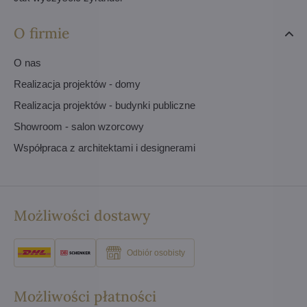
O firmie
O nas
Realizacja projektów - domy
Realizacja projektów - budynki publiczne
Showroom - salon wzorcowy
Współpraca z architektami i designerami
Możliwości dostawy
Odbiór osobisty
Możliwości płatności