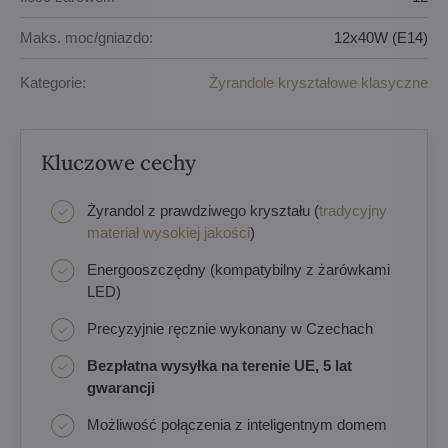
Maks. moc/gniazdo:
12x40W (E14)
Kategorie:
Żyrandole kryształowe klasyczne
Kluczowe cechy
Żyrandol z prawdziwego kryształu (
tradycyjny
materiał wysokiej jakości
)
Energooszczędny (kompatybilny z żarówkami
LED)
Precyzyjnie ręcznie wykonany w Czechach
Bezpłatna wysyłka na terenie UE, 5 lat
gwarancji
Możliwość połączenia z inteligentnym domem