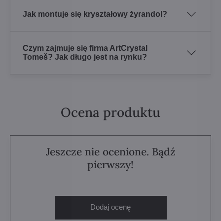
Jak montuje się kryształowy żyrandol?
Czym zajmuje się firma ArtCrystal
Tomeš? Jak długo jest na rynku?
Ocena produktu
Jeszcze nie ocenione. Bądź
pierwszy!
Dodaj ocenę