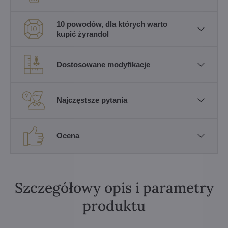
10 powodów, dla których warto
kupić żyrandol
Dostosowane modyfikacje
Najczęstsze pytania
Ocena
Szczegółowy opis i parametry
produktu