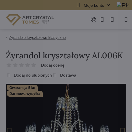
Moje konto
Żyrandole kryształowe klasyczne
Żyrandol kryształowy AL006K
Dodaj ocenę
Dodaj do ulubionych
Dostawa
Gwarancja 5 lat
Darmowa wysyłka