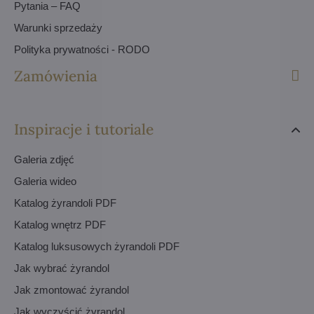
Pytania – FAQ
Warunki sprzedaży
Polityka prywatności - RODO
Zamówienia
Inspiracje i tutoriale
Galeria zdjęć
Galeria wideo
Katalog żyrandoli PDF
Katalog wnętrz PDF
Katalog luksusowych żyrandoli PDF
Jak wybrać żyrandol
Jak zmontować żyrandol
Jak wyczyścić żyrandol