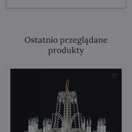
Ostatnio przeglądane
produkty