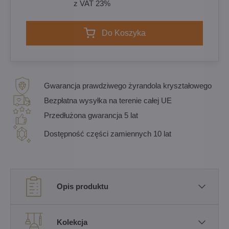
z VAT 23%
Do Koszyka
Gwarancja prawdziwego żyrandola kryształowego
Bezpłatna wysyłka na terenie całej UE
Przedłużona gwarancja 5 lat
Dostępność części zamiennych 10 lat
Opis produktu
Kolekcja