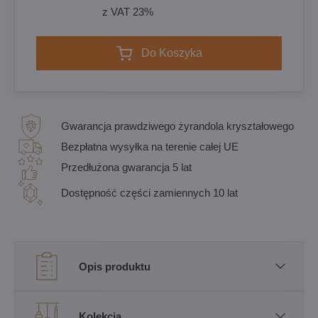
z VAT 23%
Do Koszyka
Gwarancja prawdziwego żyrandola kryształowego
Bezpłatna wysyłka na terenie całej UE
Przedłużona gwarancja 5 lat
Dostępność części zamiennych 10 lat
Opis produktu
Kolekcja