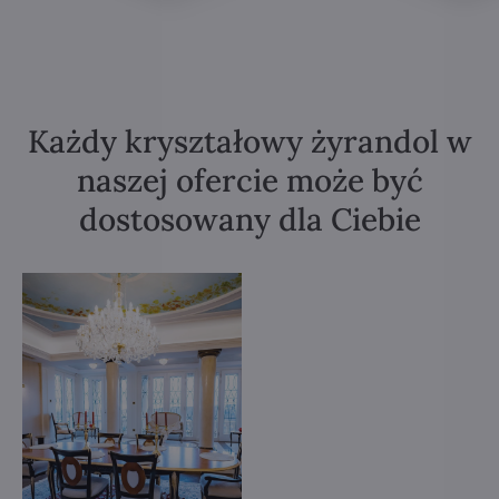
Każdy kryształowy żyrandol w
naszej ofercie może być
dostosowany dla Ciebie