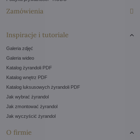
Zamówienia
Inspiracje i tutoriale
Galeria zdjęć
Galeria wideo
Katalog żyrandoli PDF
Katalog wnętrz PDF
Katalog luksusowych żyrandoli PDF
Jak wybrać żyrandol
Jak zmontować żyrandol
Jak wyczyścić żyrandol
O firmie