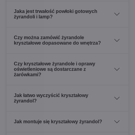
Jaka jest trwałość powłoki gotowych
żyrandoli i lamp?
Czy można zamówić żyrandole
kryształowe dopasowane do wnętrza?
Czy kryształowe żyrandole i oprawy
oświetleniowe są dostarczane z
żarówkami?
Jak łatwo wyczyścić kryształowy
żyrandol?
Jak montuje się kryształowy żyrandol?