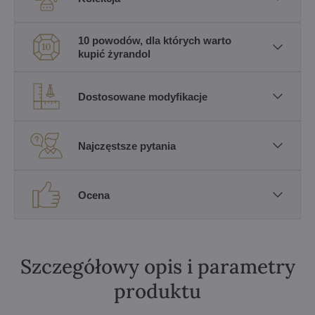
10 powodów, dla których warto
kupić żyrandol
Dostosowane modyfikacje
Najczęstsze pytania
Ocena
Szczegółowy opis i parametry
produktu