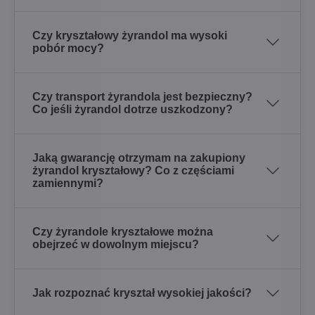
Czy kryształowy żyrandol ma wysoki
pobór mocy?
Czy transport żyrandola jest bezpieczny?
Co jeśli żyrandol dotrze uszkodzony?
Jaką gwarancję otrzymam na zakupiony
żyrandol kryształowy? Co z częściami
zamiennymi?
Czy żyrandole kryształowe można
obejrzeć w dowolnym miejscu?
Jak rozpoznać kryształ wysokiej jakości?