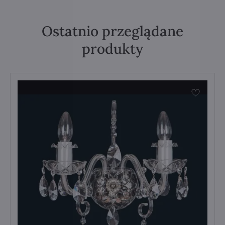
Ostatnio przeglądane
produkty