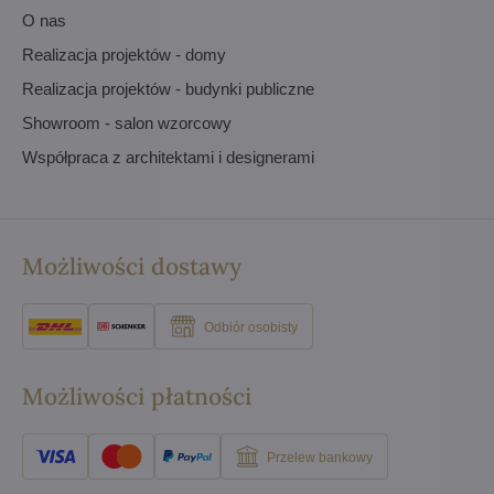
O nas
Realizacja projektów - domy
Realizacja projektów - budynki publiczne
Showroom - salon wzorcowy
Współpraca z architektami i designerami
Możliwości dostawy
Odbiór osobisty
Możliwości płatności
Przelew bankowy