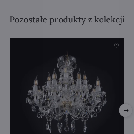
Pozostałe produkty z kolekcji