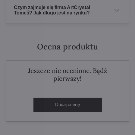
Czym zajmuje się firma ArtCrystal
Tomeš? Jak długo jest na rynku?
Ocena produktu
Jeszcze nie ocenione. Bądź
pierwszy!
Dodaj ocenę