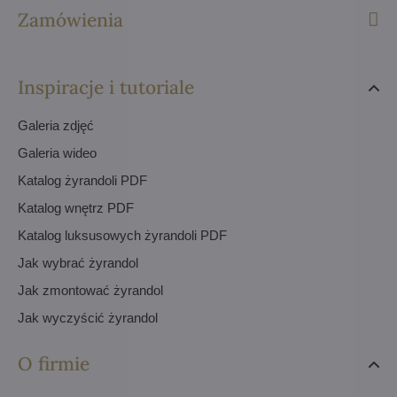
Zamówienia
Inspiracje i tutoriale
Galeria zdjęć
Galeria wideo
Katalog żyrandoli PDF
Katalog wnętrz PDF
Katalog luksusowych żyrandoli PDF
Jak wybrać żyrandol
Jak zmontować żyrandol
Jak wyczyścić żyrandol
O firmie