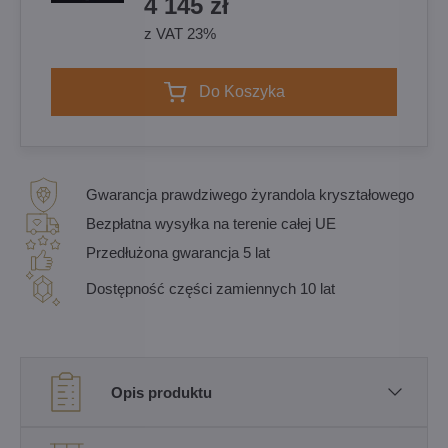
4 145 zł
z VAT 23%
Do Koszyka
Gwarancja prawdziwego żyrandola kryształowego
Bezpłatna wysyłka na terenie całej UE
Przedłużona gwarancja 5 lat
Dostępność części zamiennych 10 lat
Opis produktu