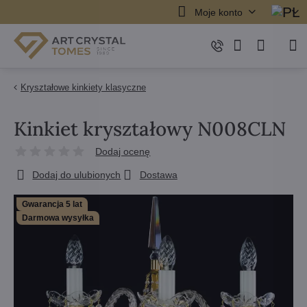
Moje konto
Kryształowe kinkiety klasyczne
Kinkiet kryształowy N008CLN
Dodaj ocenę
Dodaj do ulubionych
Dostawa
Gwarancja 5 lat
Darmowa wysyłka