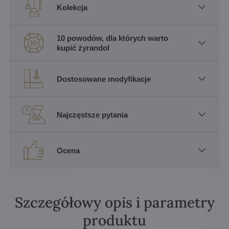
Kolekcja
10 powodów, dla których warto
kupić żyrandol
Dostosowane modyfikacje
Najczęstsze pytania
Ocena
Szczegółowy opis i parametry
produktu