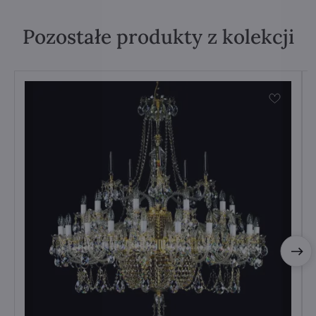
Pozostałe produkty z kolekcji