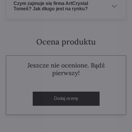
Czym zajmuje się firma ArtCrystal
Tomeš? Jak długo jest na rynku?
Ocena produktu
Jeszcze nie ocenione. Bądź
pierwszy!
Dodaj ocenę