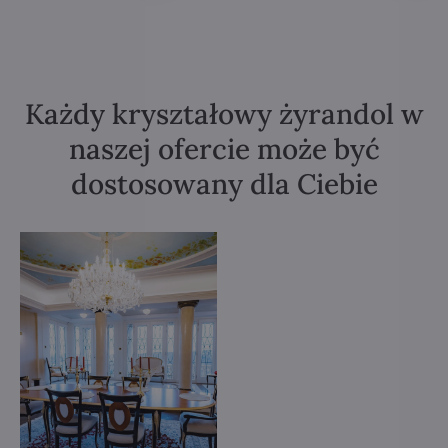
Każdy kryształowy żyrandol w
naszej ofercie może być
dostosowany dla Ciebie