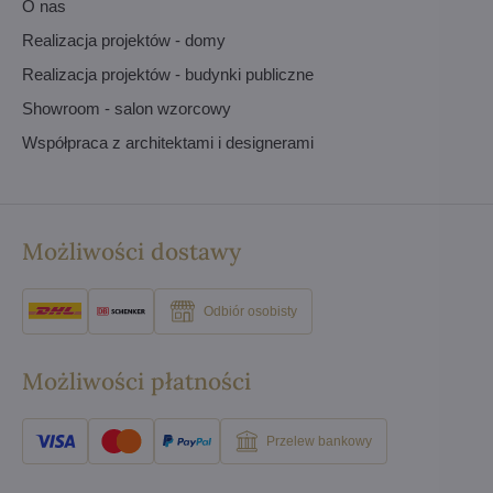
O nas
Realizacja projektów - domy
Realizacja projektów - budynki publiczne
Showroom - salon wzorcowy
Współpraca z architektami i designerami
Możliwości dostawy
Odbiór osobisty
Możliwości płatności
Przelew bankowy