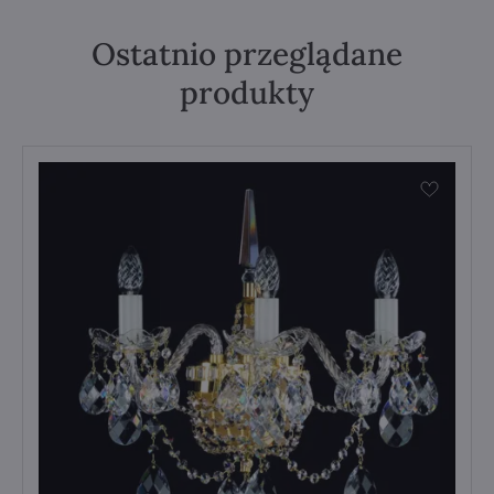
Ostatnio przeglądane
produkty