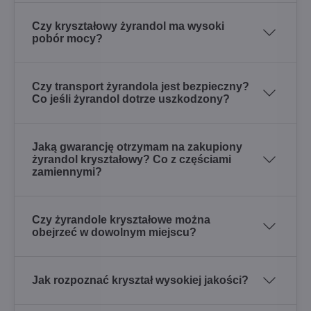
Czy kryształowy żyrandol ma wysoki
pobór mocy?
Czy transport żyrandola jest bezpieczny?
Co jeśli żyrandol dotrze uszkodzony?
Jaką gwarancję otrzymam na zakupiony
żyrandol kryształowy? Co z częściami
zamiennymi?
Czy żyrandole kryształowe można
obejrzeć w dowolnym miejscu?
Jak rozpoznać kryształ wysokiej jakości?