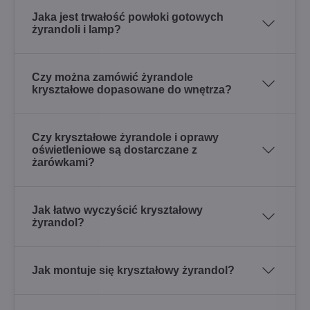
Jaka jest trwałość powłoki gotowych
żyrandoli i lamp?
Czy można zamówić żyrandole
kryształowe dopasowane do wnętrza?
Czy kryształowe żyrandole i oprawy
oświetleniowe są dostarczane z
żarówkami?
Jak łatwo wyczyścić kryształowy
żyrandol?
Jak montuje się kryształowy żyrandol?