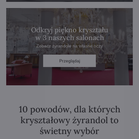
Odkryj piękno kryształu
w 3 naszych salonach
Zobacz żyrandole na własne oczy
Przeglądaj
10 powodów, dla których
kryształowy żyrandol to
świetny wybór