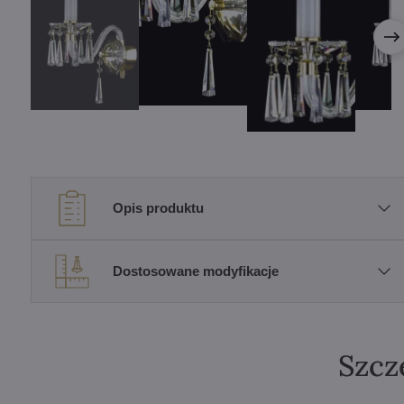
Opis produktu
Dostosowane modyfikacje
Szcz