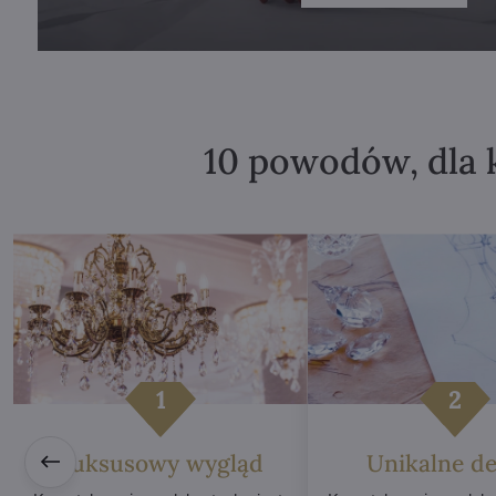
10 powodów, dla 
Luksusowy wygląd
Unikalne de