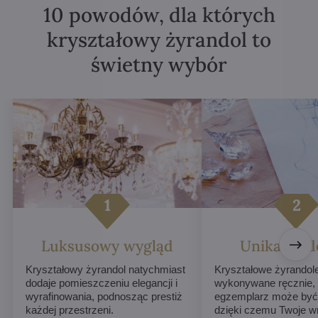
10 powodów, dla których
kryształowy żyrandol to
świetny wybór
Luksusowy wygląd
Unikalne d
Kryształowy żyrandol natychmiast
Kryształowe żyrandol
dodaje pomieszczeniu elegancji i
wykonywane ręcznie,
wyrafinowania, podnosząc prestiż
egzemplarz może być 
każdej przestrzeni.
dzięki czemu Twoje w