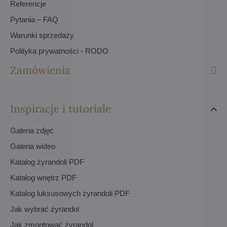
Referencje
Pytania – FAQ
Warunki sprzedaży
Polityka prywatności - RODO
Zamówienia
Inspiracje i tutoriale
Galeria zdjęć
Galeria wideo
Katalog żyrandoli PDF
Katalog wnętrz PDF
Katalog luksusowych żyrandoli PDF
Jak wybrać żyrandol
Jak zmontować żyrandol