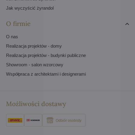
Jak wyczyścić żyrandol
O firmie
O nas
Realizacja projektów - domy
Realizacja projektów - budynki publiczne
Showroom - salon wzorcowy
Współpraca z architektami i designerami
Możliwości dostawy
Odbiór osobisty