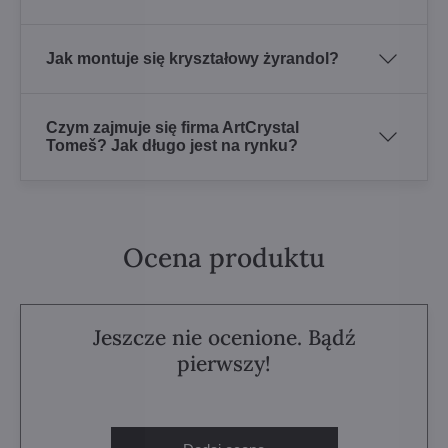
Jak montuje się kryształowy żyrandol?
Czym zajmuje się firma ArtCrystal
Tomeš? Jak długo jest na rynku?
Ocena produktu
Jeszcze nie ocenione. Bądź
pierwszy!