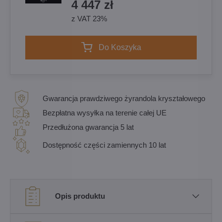
4 447 zł
z VAT 23%
Do Koszyka
Gwarancja prawdziwego żyrandola kryształowego
Bezpłatna wysyłka na terenie całej UE
Przedłużona gwarancja 5 lat
Dostępność części zamiennych 10 lat
Opis produktu