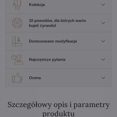
Kolekcja
10 powodów, dla których warto
kupić żyrandol
Dostosowane modyfikacje
Najczęstsze pytania
Ocena
Szczegółowy opis i parametry
produktu