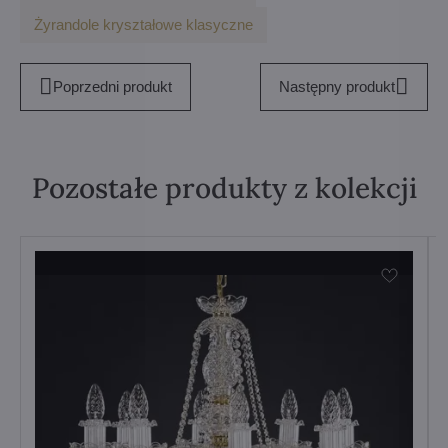
Żyrandole kryształowe klasyczne
Poprzedni produkt
Następny produkt
Pozostałe produkty z kolekcji