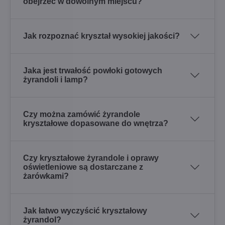
obejrzeć w dowolnym miejscu?
Jak rozpoznać kryształ wysokiej jakości?
Jaka jest trwałość powłoki gotowych
żyrandoli i lamp?
Czy można zamówić żyrandole
kryształowe dopasowane do wnętrza?
Czy kryształowe żyrandole i oprawy
oświetleniowe są dostarczane z
żarówkami?
Jak łatwo wyczyścić kryształowy
żyrandol?