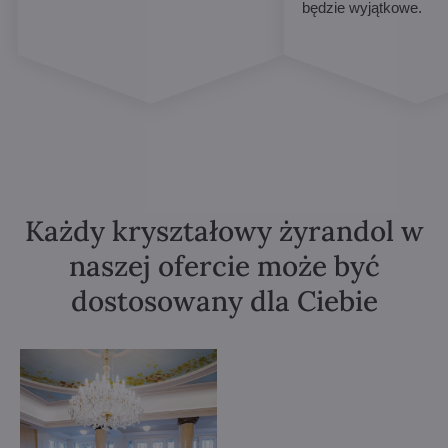
będzie wyjątkowe.
Każdy kryształowy żyrandol w
naszej ofercie może być
dostosowany dla Ciebie