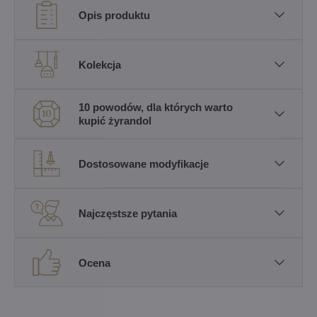
Opis produktu
Kolekcja
10 powodów, dla których warto
kupić żyrandol
Dostosowane modyfikacje
Najczęstsze pytania
Ocena