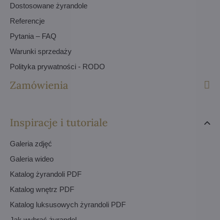
Dostosowane żyrandole
Referencje
Pytania – FAQ
Warunki sprzedaży
Polityka prywatności - RODO
Zamówienia
Inspiracje i tutoriale
Galeria zdjęć
Galeria wideo
Katalog żyrandoli PDF
Katalog wnętrz PDF
Katalog luksusowych żyrandoli PDF
Jak wybrać żyrandol