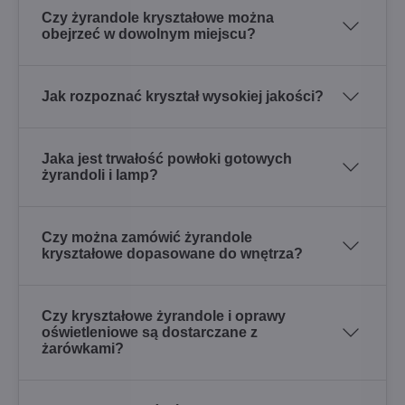
Czy żyrandole kryształowe można
obejrzeć w dowolnym miejscu?
Jak rozpoznać kryształ wysokiej jakości?
Jaka jest trwałość powłoki gotowych
żyrandoli i lamp?
Czy można zamówić żyrandole
kryształowe dopasowane do wnętrza?
Czy kryształowe żyrandole i oprawy
oświetleniowe są dostarczane z
żarówkami?