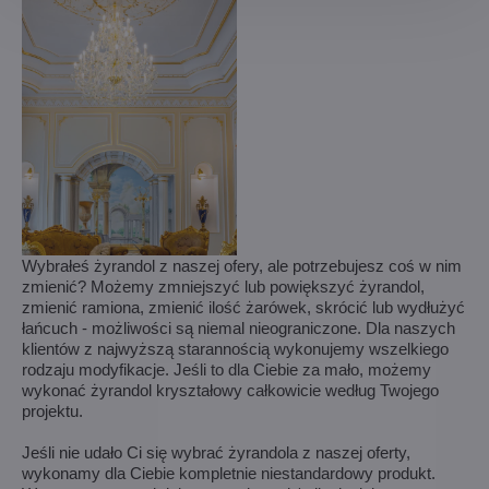
Wybrałeś żyrandol z naszej ofery, ale potrzebujesz coś w nim
zmienić? Możemy zmniejszyć lub powiększyć żyrandol,
zmienić ramiona, zmienić ilość żarówek, skrócić lub wydłużyć
łańcuch - możliwości są niemal nieograniczone. Dla naszych
klientów z najwyższą starannością wykonujemy wszelkiego
rodzaju modyfikacje. Jeśli to dla Ciebie za mało, możemy
wykonać żyrandol kryształowy całkowicie według Twojego
projektu.
Jeśli nie udało Ci się wybrać żyrandola z naszej oferty,
wykonamy dla Ciebie kompletnie niestandardowy produkt.