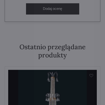
Dodaj ocenę
Ostatnio przeglądane
produkty