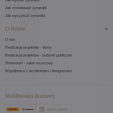
Jak zmontować żyrandol
Jak wyczyścić żyrandol
O firmie
O nas
Realizacja projektów - domy
Realizacja projektów - budynki publiczne
Showroom - salon wzorcowy
Współpraca z architektami i designerami
Możliwości dostawy
Odbiór osobisty