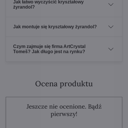
Jak łatwo wyczyścić kryształowy
żyrandol?
Jak montuje się kryształowy żyrandol?
Czym zajmuje się firma ArtCrystal
Tomeš? Jak długo jest na rynku?
Ocena produktu
Jeszcze nie ocenione. Bądź
pierwszy!