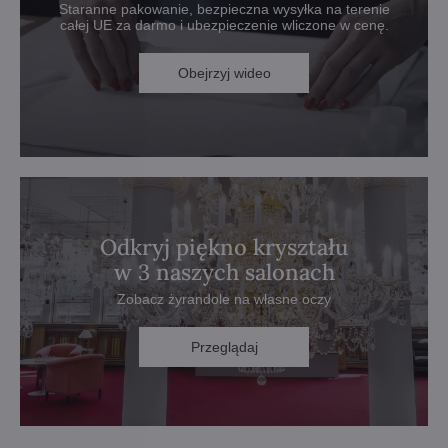
Staranne pakowanie, bezpieczna wysyłka na terenie
całej UE za darmo i ubezpieczenie wliczone w cenę.
Obejrzyj wideo
Odkryj piękno kryształu
w 3 naszych salonach
Zobacz żyrandole na własne oczy
Przeglądaj