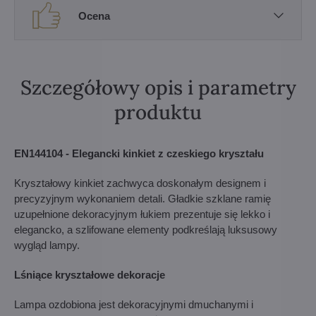
Ocena
Szczegółowy opis i parametry
produktu
EN144104 - Elegancki kinkiet z czeskiego kryształu
Kryształowy kinkiet zachwyca doskonałym designem i
precyzyjnym wykonaniem detali. Gładkie szklane ramię
uzupełnione dekoracyjnym łukiem prezentuje się lekko i
elegancko, a szlifowane elementy podkreślają luksusowy
wygląd lampy.
Lśniące kryształowe dekoracje
Lampa ozdobiona jest dekoracyjnymi dmuchanymi i