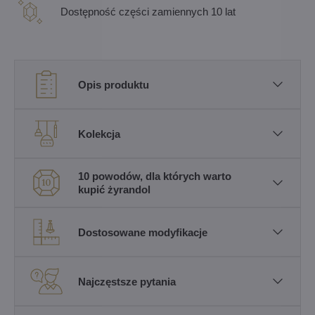
Dostępność części zamiennych 10 lat
Opis produktu
Kolekcja
10 powodów, dla których warto
kupić żyrandol
Dostosowane modyfikacje
Najczęstsze pytania