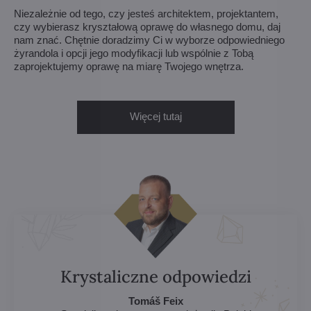
Niezależnie od tego, czy jesteś architektem, projektantem,
czy wybierasz kryształową oprawę do własnego domu, daj
nam znać. Chętnie doradzimy Ci w wyborze odpowiedniego
żyrandola i opcji jego modyfikacji lub wspólnie z Tobą
zaprojektujemy oprawę na miarę Twojego wnętrza.
Więcej tutaj
Krystaliczne odpowiedzi
Tomáš Feix