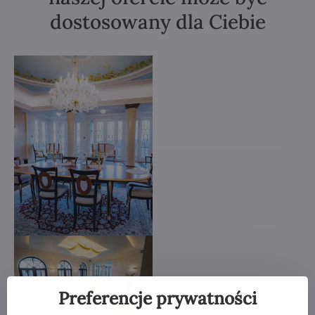
dostosowany dla Ciebie
Preferencje prywatności