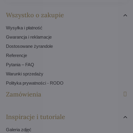
Wszystko o zakupie
Wysyłka i płatność
Gwarancja i reklamacje
Dostosowane żyrandole
Referencje
Pytania – FAQ
Warunki sprzedaży
Polityka prywatności - RODO
Zamówienia
Inspiracje i tutoriale
Galeria zdjęć