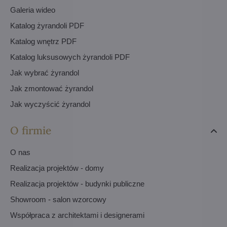
Galeria wideo
Katalog żyrandoli PDF
Katalog wnętrz PDF
Katalog luksusowych żyrandoli PDF
Jak wybrać żyrandol
Jak zmontować żyrandol
Jak wyczyścić żyrandol
O firmie
O nas
Realizacja projektów - domy
Realizacja projektów - budynki publiczne
Showroom - salon wzorcowy
Współpraca z architektami i designerami