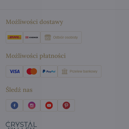
Możliwości dostawy
Odbiór osobisty
Możliwości płatności
Przelew bankowy
Śledź nas