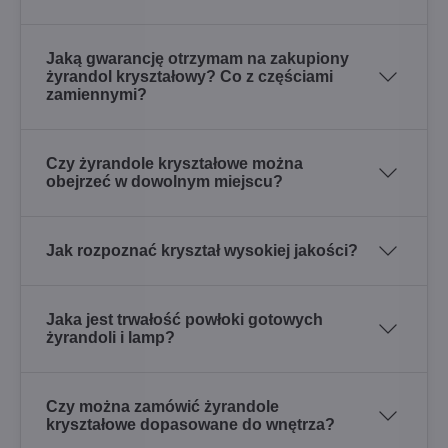
Jaką gwarancję otrzymam na zakupiony
żyrandol kryształowy? Co z częściami
zamiennymi?
Czy żyrandole kryształowe można
obejrzeć w dowolnym miejscu?
Jak rozpoznać kryształ wysokiej jakości?
Jaka jest trwałość powłoki gotowych
żyrandoli i lamp?
Czy można zamówić żyrandole
kryształowe dopasowane do wnętrza?