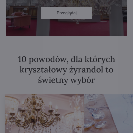
Przeglądaj
10 powodów, dla których
kryształowy żyrandol to
świetny wybór