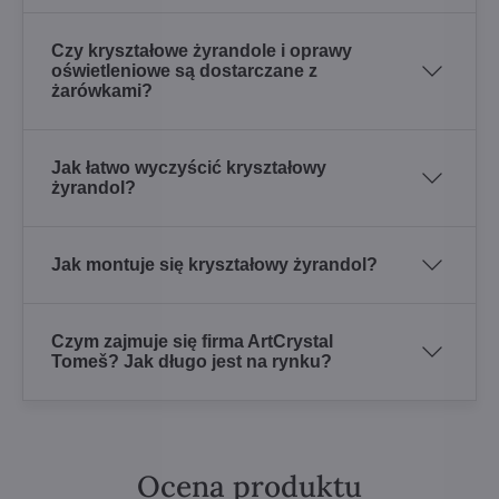
Czy kryształowe żyrandole i oprawy
oświetleniowe są dostarczane z
żarówkami?
Jak łatwo wyczyścić kryształowy
żyrandol?
Jak montuje się kryształowy żyrandol?
Czym zajmuje się firma ArtCrystal
Tomeš? Jak długo jest na rynku?
Ocena produktu