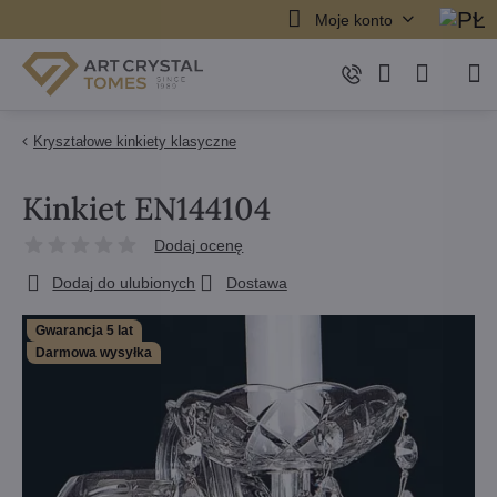
Moje konto
Kryształowe kinkiety klasyczne
Kinkiet EN144104
Dodaj ocenę
Dodaj do ulubionych
Dostawa
Gwarancja 5 lat
Darmowa wysyłka