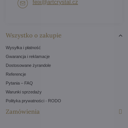
feix​@artcrystal​.cz
Wszystko o zakupie
Wysyłka i płatność
Gwarancja i reklamacje
Dostosowane żyrandole
Referencje
Pytania – FAQ
Warunki sprzedaży
Polityka prywatności - RODO
Zamówienia