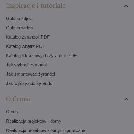
Inspiracje i tutoriale
Galeria zdjęć
Galeria wideo
Katalog żyrandoli PDF
Katalog wnętrz PDF
Katalog luksusowych żyrandoli PDF
Jak wybrać żyrandol
Jak zmontować żyrandol
Jak wyczyścić żyrandol
O firmie
O nas
Realizacja projektów - domy
Realizacja projektów - budynki publiczne