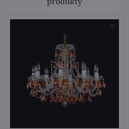
produkty