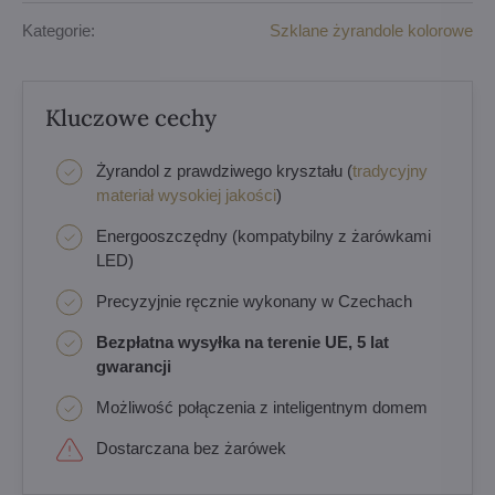
Kategorie:
Szklane żyrandole kolorowe
Kluczowe cechy
Żyrandol z prawdziwego kryształu (
tradycyjny
materiał wysokiej jakości
)
Energooszczędny (kompatybilny z żarówkami
LED)
Precyzyjnie ręcznie wykonany w Czechach
Bezpłatna wysyłka na terenie UE, 5 lat
gwarancji
Możliwość połączenia z inteligentnym domem
Dostarczana bez żarówek