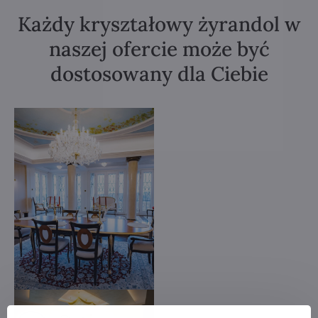
Każdy kryształowy żyrandol w
naszej ofercie może być
dostosowany dla Ciebie