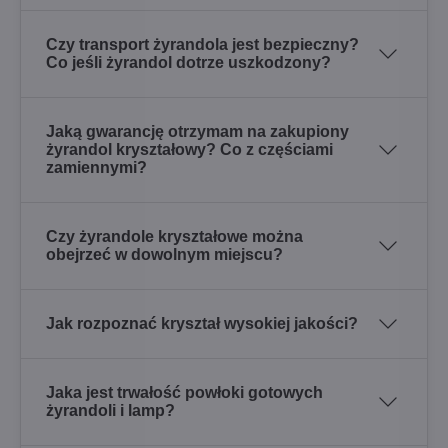
Czy transport żyrandola jest bezpieczny?
Co jeśli żyrandol dotrze uszkodzony?
Jaką gwarancję otrzymam na zakupiony
żyrandol kryształowy? Co z częściami
zamiennymi?
Czy żyrandole kryształowe można
obejrzeć w dowolnym miejscu?
Jak rozpoznać kryształ wysokiej jakości?
Jaka jest trwałość powłoki gotowych
żyrandoli i lamp?