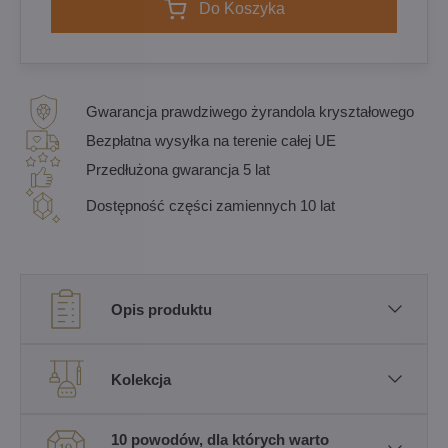
Do Koszyka
Gwarancja prawdziwego żyrandola kryształowego
Bezpłatna wysyłka na terenie całej UE
Przedłużona gwarancja 5 lat
Dostępność części zamiennych 10 lat
Opis produktu
Kolekcja
10 powodów, dla których warto