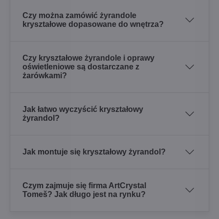
Czy można zamówić żyrandole
kryształowe dopasowane do wnętrza?
Czy kryształowe żyrandole i oprawy
oświetleniowe są dostarczane z
żarówkami?
Jak łatwo wyczyścić kryształowy
żyrandol?
Jak montuje się kryształowy żyrandol?
Czym zajmuje się firma ArtCrystal
Tomeš? Jak długo jest na rynku?