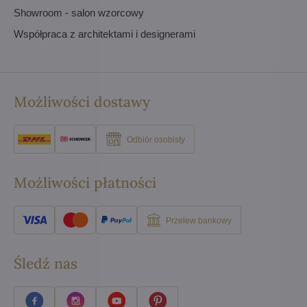
Showroom - salon wzorcowy
Współpraca z architektami i designerami
Możliwości dostawy
Odbiór osobisty
Możliwości płatności
Przelew bankowy
Śledź nas