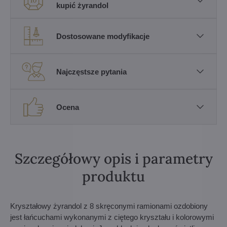
kupić żyrandol
Dostosowane modyfikacje
Najczęstsze pytania
Ocena
Szczegółowy opis i parametry
produktu
Kryształowy żyrandol z 8 skręconymi ramionami ozdobiony
jest łańcuchami wykonanymi z ciętego kryształu i kolorowymi