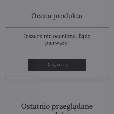
Ocena produktu
Jeszcze nie ocenione. Bądź
pierwszy!
Dodaj ocenę
Ostatnio przeglądane