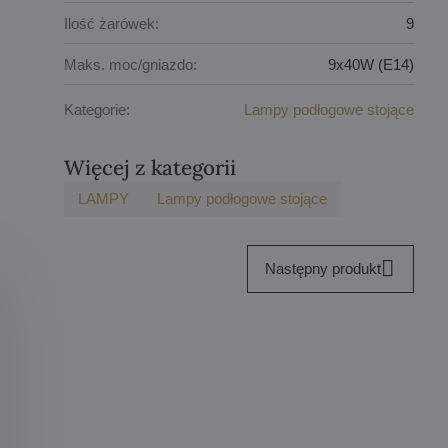
Ilość żarówek:
9
Maks. moc/gniazdo:
9x40W (E14)
Kategorie:
Lampy podłogowe stojące
Więcej z kategorii
LAMPY
Lampy podłogowe stojące
Następny produkt