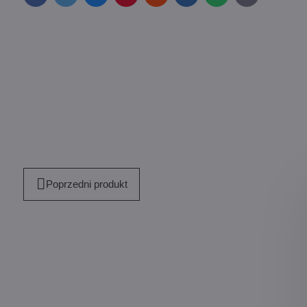
mail
Poprzedni produkt