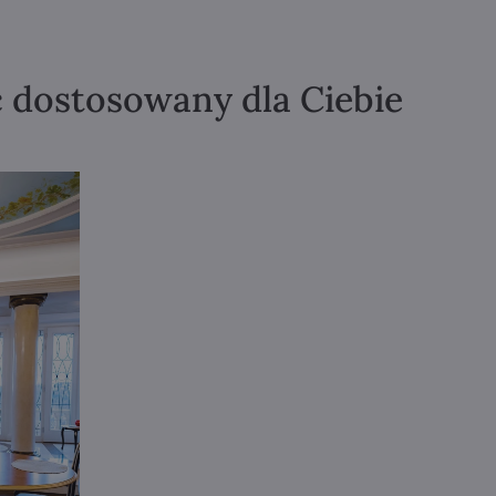
ć dostosowany dla Ciebie