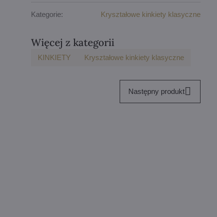
Kategorie:
Kryształowe kinkiety klasyczne
Więcej z kategorii
KINKIETY
Kryształowe kinkiety klasyczne
Następny produkt