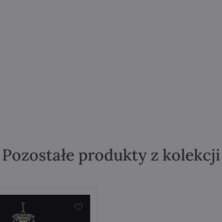
Pozostałe produkty z kolekcji