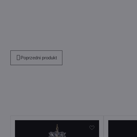
Poprzedni produkt