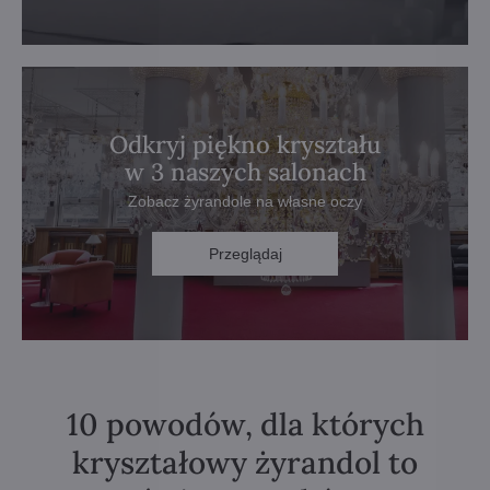
Odkryj piękno kryształu
w 3 naszych salonach
Zobacz żyrandole na własne oczy
Przeglądaj
10 powodów, dla których
kryształowy żyrandol to