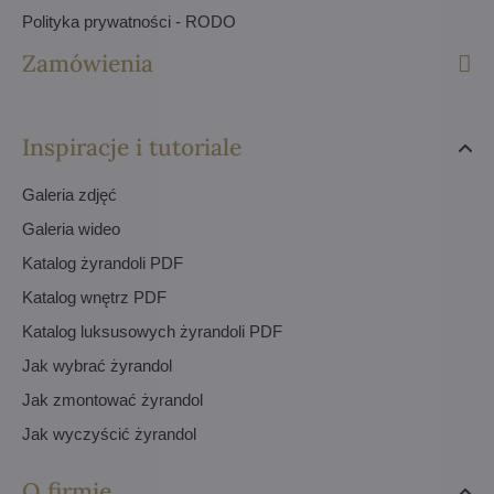
Polityka prywatności - RODO
Zamówienia
Inspiracje i tutoriale
Galeria zdjęć
Galeria wideo
Katalog żyrandoli PDF
Katalog wnętrz PDF
Katalog luksusowych żyrandoli PDF
Jak wybrać żyrandol
Jak zmontować żyrandol
Jak wyczyścić żyrandol
O firmie