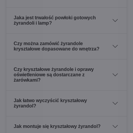
Jaka jest trwałość powłoki gotowych
żyrandoli i lamp?
Czy można zamówić żyrandole
kryształowe dopasowane do wnętrza?
Czy kryształowe żyrandole i oprawy
oświetleniowe są dostarczane z
żarówkami?
Jak łatwo wyczyścić kryształowy
żyrandol?
Jak montuje się kryształowy żyrandol?