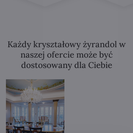
Każdy kryształowy żyrandol w
naszej ofercie może być
dostosowany dla Ciebie