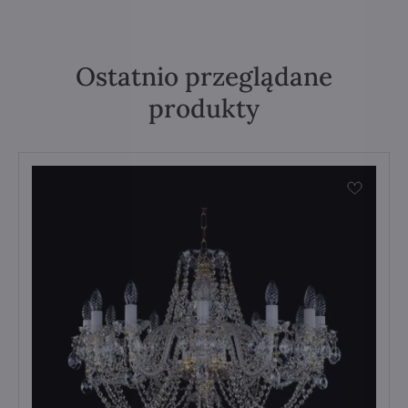
Ostatnio przeglądane
produkty