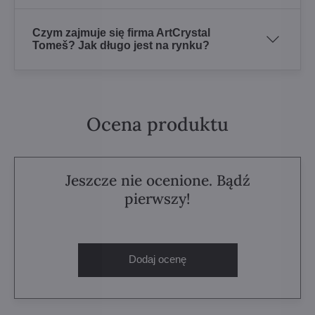
Czym zajmuje się firma ArtCrystal
Tomeš? Jak długo jest na rynku?
Ocena produktu
Jeszcze nie ocenione. Bądź
pierwszy!
Dodaj ocenę