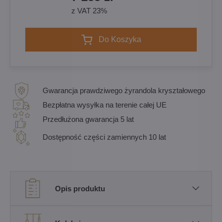
z VAT 23%
Do Koszyka
Gwarancja prawdziwego żyrandola kryształowego
Bezpłatna wysyłka na terenie całej UE
Przedłużona gwarancja 5 lat
Dostępność części zamiennych 10 lat
Opis produktu