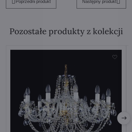
Poprzedni produkt
Następny produkt
Pozostałe produkty z kolekcji