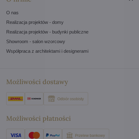
O nas
Realizacja projektów - domy
Realizacja projektów - budynki publiczne
Showroom - salon wzorcowy
Współpraca z architektami i designerami
Możliwości dostawy
Odbiór osobisty
Możliwości płatności
Przelew bankowy