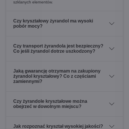
szklanych elementów.
Czy kryształowy żyrandol ma wysoki
pobór mocy?
Czy transport żyrandola jest bezpieczny?
Co jeśli żyrandol dotrze uszkodzony?
Jaką gwarancję otrzymam na zakupiony
żyrandol kryształowy? Co z częściami
zamiennymi?
Czy żyrandole kryształowe można
obejrzeć w dowolnym miejscu?
Jak rozpoznać kryształ wysokiej jakości?