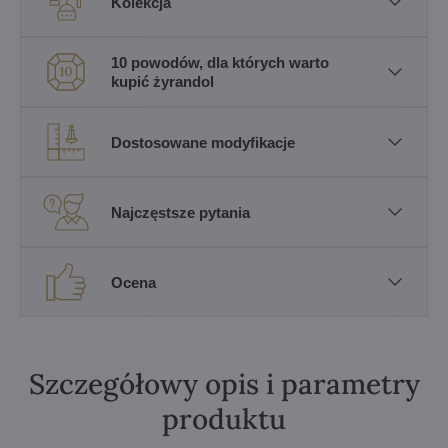
Kolekcja
10 powodów, dla których warto
kupić żyrandol
Dostosowane modyfikacje
Najczęstsze pytania
Ocena
Szczegółowy opis i parametry
produktu