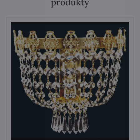
produkty