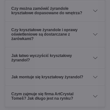
Czy można zamówić żyrandole
kryształowe dopasowane do wnętrza?
Czy kryształowe żyrandole i oprawy
oświetleniowe są dostarczane z
żarówkami?
Jak łatwo wyczyścić kryształowy
żyrandol?
Jak montuje się kryształowy żyrandol?
Czym zajmuje się firma ArtCrystal
Tomeš? Jak długo jest na rynku?