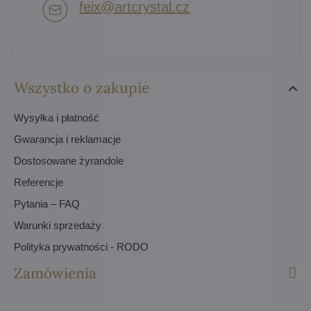
feix​@artcrystal​.cz
Wszystko o zakupie
Wysyłka i płatność
Gwarancja i reklamacje
Dostosowane żyrandole
Referencje
Pytania – FAQ
Warunki sprzedaży
Polityka prywatności - RODO
Zamówienia