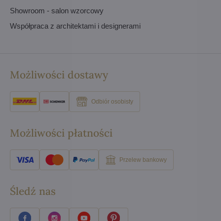
Showroom - salon wzorcowy
Współpraca z architektami i designerami
Możliwości dostawy
Odbiór osobisty
Możliwości płatności
Przelew bankowy
Śledź nas