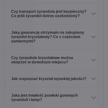
Czy transport żyrandola jest bezpieczny?
Co jeśli żyrandol dotrze uszkodzony?
Jaką gwarancję otrzymam na zakupiony
żyrandol kryształowy? Co z częściami
zamiennymi?
Czy żyrandole kryształowe można
obejrzeć w dowolnym miejscu?
Jak rozpoznać kryształ wysokiej jakości?
Jaka jest trwałość powłoki gotowych
żyrandoli i lamp?