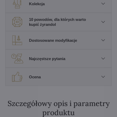
Kolekcja
10 powodów, dla których warto
kupić żyrandol
Dostosowane modyfikacje
Najczęstsze pytania
Ocena
Szczegółowy opis i parametry
produktu