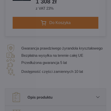
1 308 zł
z VAT 23%
Do Koszyka
Gwarancja prawdziwego żyrandola kryształowego
Bezpłatna wysyłka na terenie całej UE
Przedłużona gwarancja 5 lat
Dostępność części zamiennych 10 lat
Opis produktu