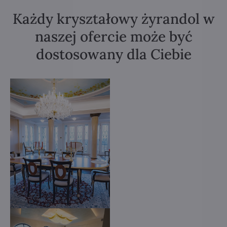
Każdy kryształowy żyrandol w
naszej ofercie może być
dostosowany dla Ciebie