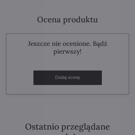
Ocena produktu
Jeszcze nie ocenione. Bądź
pierwszy!
Dodaj ocenę
Ostatnio przeglądane