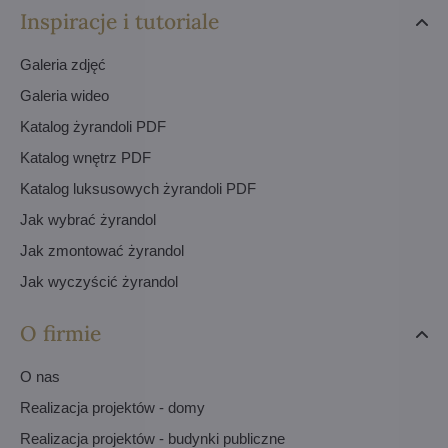
Inspiracje i tutoriale
Galeria zdjęć
Galeria wideo
Katalog żyrandoli PDF
Katalog wnętrz PDF
Katalog luksusowych żyrandoli PDF
Jak wybrać żyrandol
Jak zmontować żyrandol
Jak wyczyścić żyrandol
O firmie
O nas
Realizacja projektów - domy
Realizacja projektów - budynki publiczne