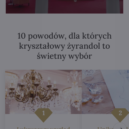
10 powodów, dla których
kryształowy żyrandol to
świetny wybór