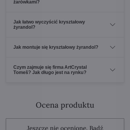
żarówkami?
Jak łatwo wyczyścić kryształowy
żyrandol?
Jak montuje się kryształowy żyrandol?
Czym zajmuje się firma ArtCrystal
Tomeš? Jak długo jest na rynku?
Ocena produktu
Jeszcze nie ocenione. Bądź