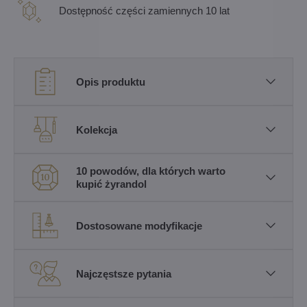
Dostępność części zamiennych 10 lat
Opis produktu
Kolekcja
10 powodów, dla których warto
kupić żyrandol
Dostosowane modyfikacje
Najczęstsze pytania