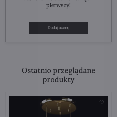
pierwszy!
Dodaj ocenę
Ostatnio przeglądane
produkty