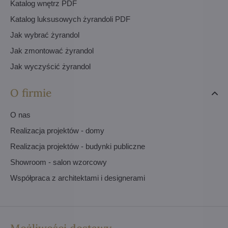
Katalog wnętrz PDF
Katalog luksusowych żyrandoli PDF
Jak wybrać żyrandol
Jak zmontować żyrandol
Jak wyczyścić żyrandol
O firmie
O nas
Realizacja projektów - domy
Realizacja projektów - budynki publiczne
Showroom - salon wzorcowy
Współpraca z architektami i designerami