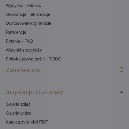
Wysyłka i płatność
Gwarancja i reklamacje
Dostosowane żyrandole
Referencje
Pytania – FAQ
Warunki sprzedaży
Polityka prywatności - RODO
Zamówienia
Inspiracje i tutoriale
Galeria zdjęć
Galeria wideo
Katalog żyrandoli PDF