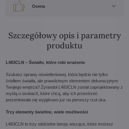
Ocena
Szczegółowy opis i parametry
produktu
L483CLN – Światło, które robi wrażenie
Szukasz oprawy oświetleniowej, która będzie nie tylko
źródłem światła, ale prawdziwym elementem dekoracyjnym
Twojego wnętrza? Żyrandol L483CLN został zaprojektowany z
myślą o osobach, które chcą, aby ich przestrzeń
prezentowała się wyjątkowo już na pierwszy rzut oka.
Trzy elementy świetlne, wiele możliwości
L483CLN to trzy oddzielne lampy wiszące, które możesz