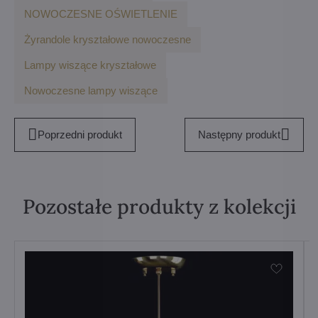
NOWOCZESNE OŚWIETLENIE
Żyrandole kryształowe nowoczesne
Lampy wiszące kryształowe
Nowoczesne lampy wiszące
Poprzedni produkt
Następny produkt
Pozostałe produkty z kolekcji