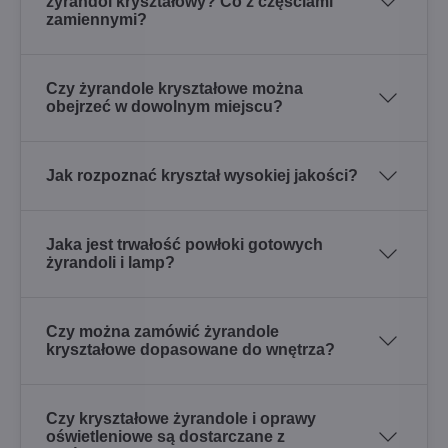
żyrandol kryształowy? Co z częściami
zamiennymi?
Czy żyrandole kryształowe można
obejrzeć w dowolnym miejscu?
Jak rozpoznać kryształ wysokiej jakości?
Jaka jest trwałość powłoki gotowych
żyrandoli i lamp?
Czy można zamówić żyrandole
kryształowe dopasowane do wnętrza?
Czy kryształowe żyrandole i oprawy
oświetleniowe są dostarczane z