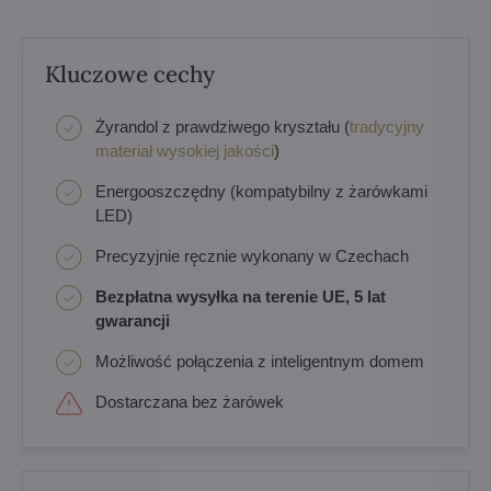
Kluczowe cechy
Żyrandol z prawdziwego kryształu (
tradycyjny
materiał wysokiej jakości
)
Energooszczędny (kompatybilny z żarówkami
LED)
Precyzyjnie ręcznie wykonany w Czechach
Bezpłatna wysyłka na terenie UE, 5 lat
gwarancji
Możliwość połączenia z inteligentnym domem
Dostarczana bez żarówek