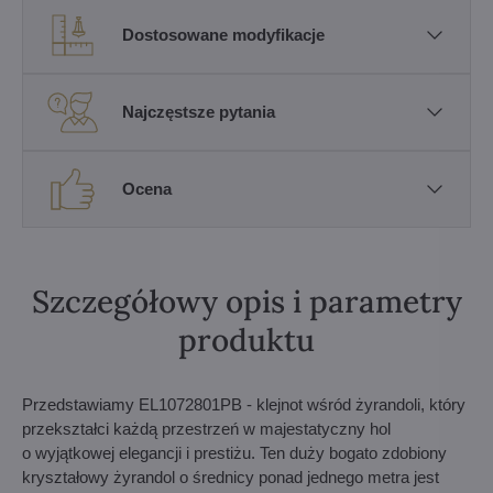
Dostosowane modyfikacje
Najczęstsze pytania
Ocena
Szczegółowy opis i parametry
produktu
Przedstawiamy EL1072801PB - klejnot wśród żyrandoli, który
przekształci każdą przestrzeń w majestatyczny hol
o wyjątkowej elegancji i prestiżu. Ten duży bogato zdobiony
kryształowy żyrandol o średnicy ponad jednego metra jest