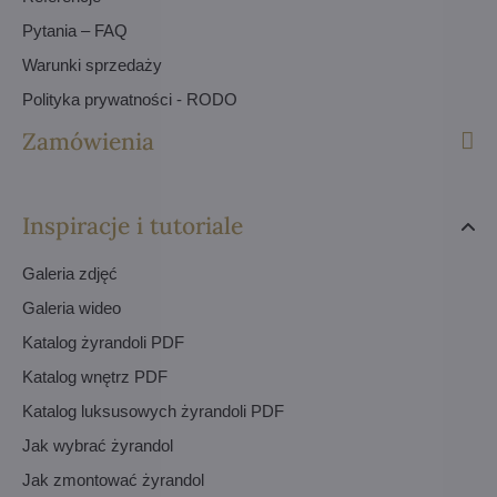
Pytania – FAQ
Warunki sprzedaży
Polityka prywatności - RODO
Zamówienia
Inspiracje i tutoriale
Galeria zdjęć
Galeria wideo
Katalog żyrandoli PDF
Katalog wnętrz PDF
Katalog luksusowych żyrandoli PDF
Jak wybrać żyrandol
Jak zmontować żyrandol