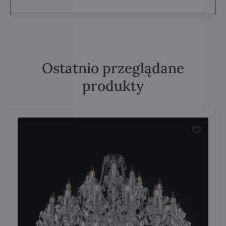
Ostatnio przeglądane
produkty