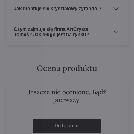
Jak montuje się kryształowy żyrandol?
Czym zajmuje się firma ArtCrystal
Tomeš? Jak długo jest na rynku?
Ocena produktu
Jeszcze nie ocenione. Bądź
pierwszy!
Dodaj ocenę