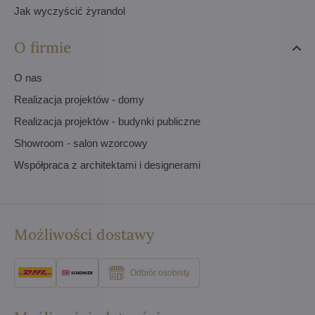
Jak wyczyścić żyrandol
O firmie
O nas
Realizacja projektów - domy
Realizacja projektów - budynki publiczne
Showroom - salon wzorcowy
Współpraca z architektami i designerami
Możliwości dostawy
Odbiór osobisty