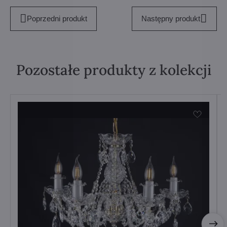
Poprzedni produkt
Następny produkt
Pozostałe produkty z kolekcji