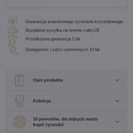
Gwarancja prawdziwego żyrandola kryształowego
Bezpłatna wysyłka na terenie całej UE
Przedłużona gwarancja 5 lat
Dostępność części zamiennych 10 lat
Opis produktu
Kolekcja
10 powodów, dla których warto
kupić żyrandol