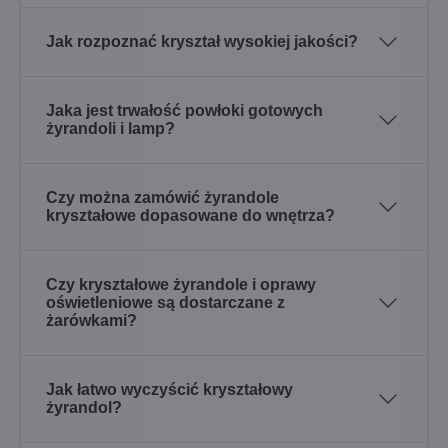
Jak rozpoznać kryształ wysokiej jakości?
Jaka jest trwałość powłoki gotowych
żyrandoli i lamp?
Czy można zamówić żyrandole
kryształowe dopasowane do wnętrza?
Czy kryształowe żyrandole i oprawy
oświetleniowe są dostarczane z
żarówkami?
Jak łatwo wyczyścić kryształowy
żyrandol?