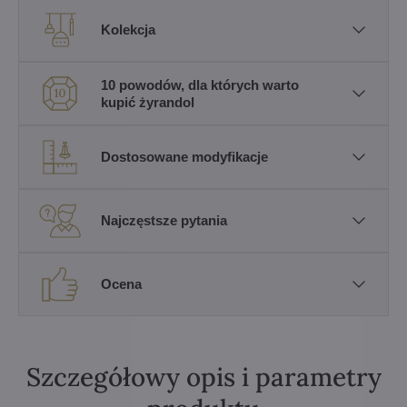
Kolekcja
10 powodów, dla których warto
kupić żyrandol
Dostosowane modyfikacje
Najczęstsze pytania
Ocena
Szczegółowy opis i parametry