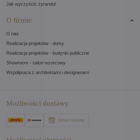
Jak wyczyścić żyrandol
O firmie
O nas
Realizacja projektów - domy
Realizacja projektów - budynki publiczne
Showroom - salon wzorcowy
Współpraca z architektami i designerami
Możliwości dostawy
Odbiór osobisty