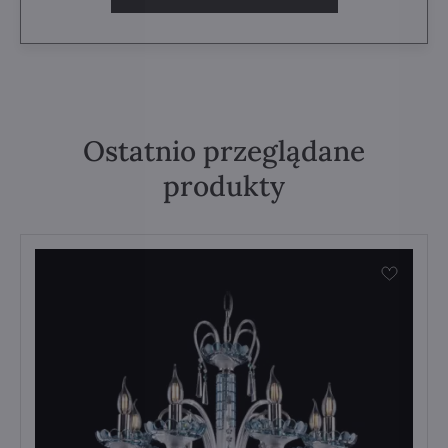
Ostatnio przeglądane
produkty