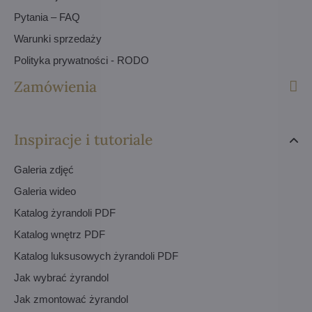
Pytania – FAQ
Warunki sprzedaży
Polityka prywatności - RODO
Zamówienia
Inspiracje i tutoriale
Galeria zdjęć
Galeria wideo
Katalog żyrandoli PDF
Katalog wnętrz PDF
Katalog luksusowych żyrandoli PDF
Jak wybrać żyrandol
Jak zmontować żyrandol