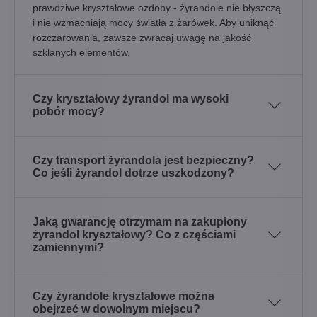
prawdziwe kryształowe ozdoby - żyrandole nie błyszczą
i nie wzmacniają mocy światła z żarówek. Aby uniknąć
rozczarowania, zawsze zwracaj uwagę na jakość
szklanych elementów.
Czy kryształowy żyrandol ma wysoki
pobór mocy?
Czy transport żyrandola jest bezpieczny?
Co jeśli żyrandol dotrze uszkodzony?
Jaką gwarancję otrzymam na zakupiony
żyrandol kryształowy? Co z częściami
zamiennymi?
Czy żyrandole kryształowe można
obejrzeć w dowolnym miejscu?