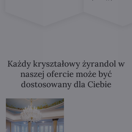
Każdy kryształowy żyrandol w
naszej ofercie może być
dostosowany dla Ciebie