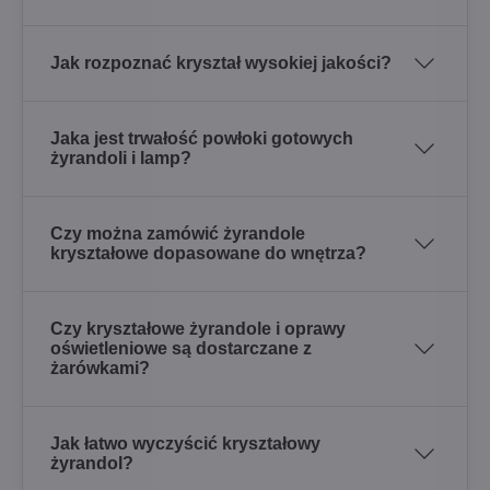
Jak rozpoznać kryształ wysokiej jakości?
Jaka jest trwałość powłoki gotowych
żyrandoli i lamp?
Czy można zamówić żyrandole
kryształowe dopasowane do wnętrza?
Czy kryształowe żyrandole i oprawy
oświetleniowe są dostarczane z
żarówkami?
Jak łatwo wyczyścić kryształowy
żyrandol?