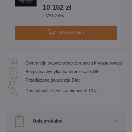
10 152 zł
z VAT 23%
Do Koszyka
Gwarancja prawdziwego żyrandola kryształowego
Bezpłatna wysyłka na terenie całej UE
Przedłużona gwarancja 5 lat
Dostępność części zamiennych 10 lat
Opis produktu