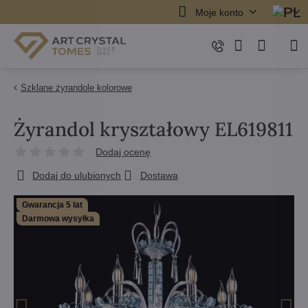
Moje konto
Szklane żyrandole kolorowe
Żyrandol kryształowy EL619811
Dodaj ocenę
Dodaj do ulubionych
Dostawa
Gwarancja 5 lat
Darmowa wysyłka