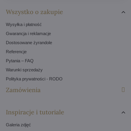
Wszystko o zakupie
Wysyłka i płatność
Gwarancja i reklamacje
Dostosowane żyrandole
Referencje
Pytania – FAQ
Warunki sprzedaży
Polityka prywatności - RODO
Zamówienia
Inspiracje i tutoriale
Galeria zdjęć