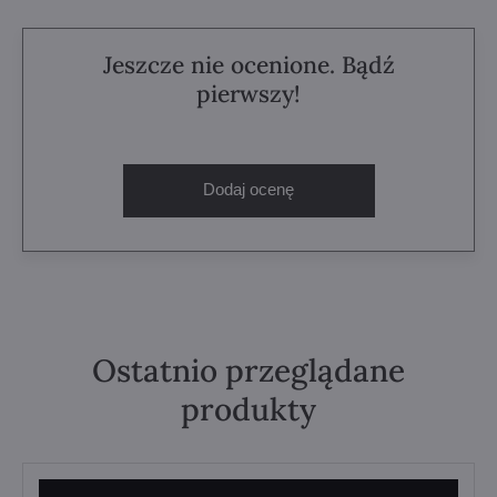
Jeszcze nie ocenione. Bądź
pierwszy!
Dodaj ocenę
Ostatnio przeglądane
produkty