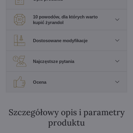
10 powodów, dla których warto
kupić żyrandol
Dostosowane modyfikacje
Najczęstsze pytania
Ocena
Szczegółowy opis i parametry
produktu