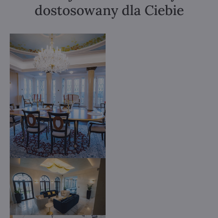
dostosowany dla Ciebie