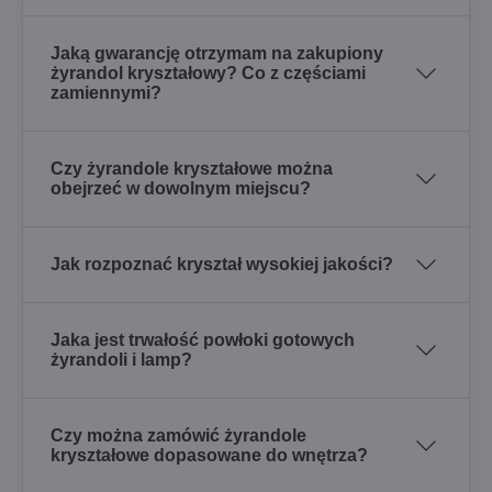
Jaką gwarancję otrzymam na zakupiony
żyrandol kryształowy? Co z częściami
zamiennymi?
Czy żyrandole kryształowe można
obejrzeć w dowolnym miejscu?
Jak rozpoznać kryształ wysokiej jakości?
Jaka jest trwałość powłoki gotowych
żyrandoli i lamp?
Czy można zamówić żyrandole
kryształowe dopasowane do wnętrza?