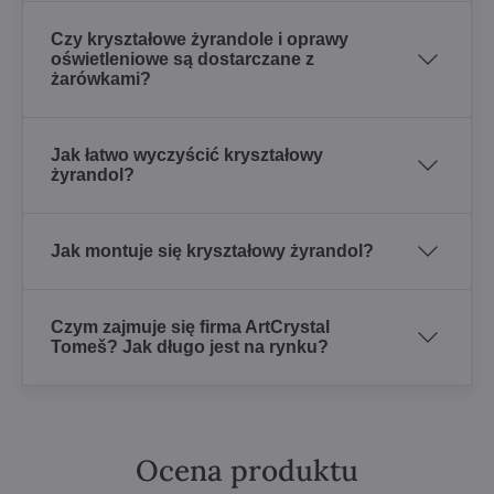
Czy kryształowe żyrandole i oprawy
oświetleniowe są dostarczane z
żarówkami?
Jak łatwo wyczyścić kryształowy
żyrandol?
Jak montuje się kryształowy żyrandol?
Czym zajmuje się firma ArtCrystal
Tomeš? Jak długo jest na rynku?
Ocena produktu