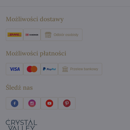
Możliwości dostawy
Odbiór osobisty
Możliwości płatności
Przelew bankowy
Śledź nas