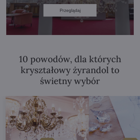
Przeglądaj
10 powodów, dla których
kryształowy żyrandol to
świetny wybór