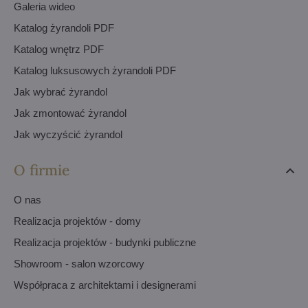
Galeria wideo
Katalog żyrandoli PDF
Katalog wnętrz PDF
Katalog luksusowych żyrandoli PDF
Jak wybrać żyrandol
Jak zmontować żyrandol
Jak wyczyścić żyrandol
O firmie
O nas
Realizacja projektów - domy
Realizacja projektów - budynki publiczne
Showroom - salon wzorcowy
Współpraca z architektami i designerami