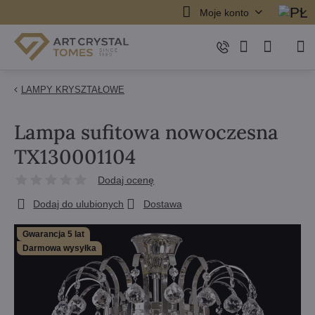
Moje konto
LAMPY KRYSZTAŁOWE
Lampa sufitowa nowoczesna
TX130001104
Dodaj ocenę
Dodaj do ulubionych
Dostawa
Gwarancja 5 lat
Darmowa wysyłka