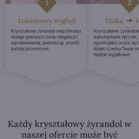
Luksusowy wygląd
Unikalne d
Kryształowy żyrandol natychmiast
Kryształowe żyrandol
dodaje pomieszczeniu elegancji i
wykonywane ręcznie,
wyrafinowania, podnosząc prestiż
egzemplarz może być 
każdej przestrzeni.
dzięki czemu Twoje w
będzie wyjątkowe.
Każdy kryształowy żyrandol w
naszej ofercie może być