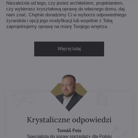
Niezależnie od tego, czy jesteś architektem, projektantem,
czy wybierasz kryształową oprawę do własnego domu, daj
nam znać. Chętnie doradzimy Ci w wyborze odpowiedniego
żyrandola i opcji jego modyfikacji lub wspólnie z Tobą
zaprojektujemy oprawę na miarę Twojego wnętrza.
Więcej tutaj
Krystaliczne odpowiedzi
Tomáš Feix
Specjalista do spraw sprzedaży dla Polski