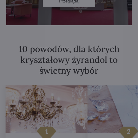
Przeglądaj
10 powodów, dla których
kryształowy żyrandol to
świetny wybór