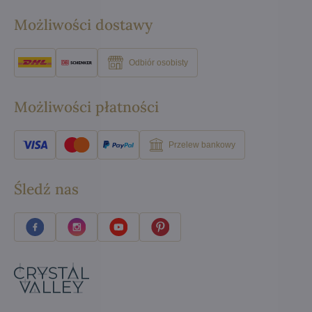
Możliwości dostawy
Odbiór osobisty
Możliwości płatności
Przelew bankowy
Śledź nas