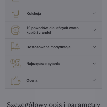
Kolekcja
10 powodów, dla których warto
kupić żyrandol
Dostosowane modyfikacje
Najczęstsze pytania
Ocena
Szczegółowy opis i parametry