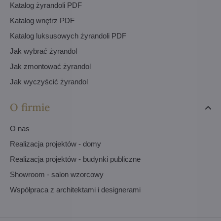
Katalog żyrandoli PDF
Katalog wnętrz PDF
Katalog luksusowych żyrandoli PDF
Jak wybrać żyrandol
Jak zmontować żyrandol
Jak wyczyścić żyrandol
O firmie
O nas
Realizacja projektów - domy
Realizacja projektów - budynki publiczne
Showroom - salon wzorcowy
Współpraca z architektami i designerami