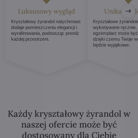
Luksusowy wygląd
Unikalne d
Kryształowy żyrandol natychmiast
Kryształowe żyrandol
dodaje pomieszczeniu elegancji i
wykonywane ręcznie,
wyrafinowania, podnosząc prestiż
egzemplarz może być 
każdej przestrzeni.
dzięki czemu Twoje w
będzie wyjątkowe.
Każdy kryształowy żyrandol w
naszej ofercie może być
dostosowany dla Ciebie