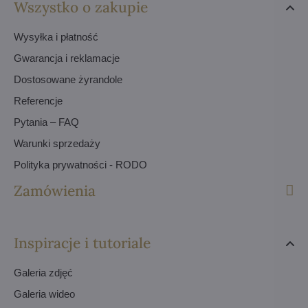
Wszystko o zakupie
Wysyłka i płatność
Gwarancja i reklamacje
Dostosowane żyrandole
Referencje
Pytania – FAQ
Warunki sprzedaży
Polityka prywatności - RODO
Zamówienia
Inspiracje i tutoriale
Galeria zdjęć
Galeria wideo