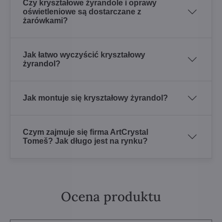
Czy kryształowe żyrandole i oprawy
oświetleniowe są dostarczane z
żarówkami?
Jak łatwo wyczyścić kryształowy
żyrandol?
Jak montuje się kryształowy żyrandol?
Czym zajmuje się firma ArtCrystal
Tomeš? Jak długo jest na rynku?
Ocena produktu