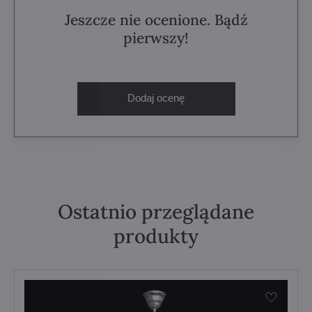
Jeszcze nie ocenione. Bądź
pierwszy!
Dodaj ocenę
Ostatnio przeglądane
produkty