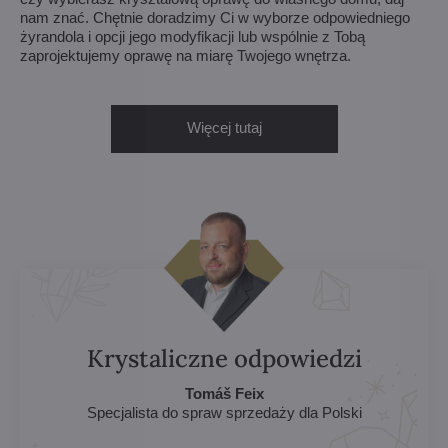
nam znać. Chętnie doradzimy Ci w wyborze odpowiedniego
żyrandola i opcji jego modyfikacji lub wspólnie z Tobą
zaprojektujemy oprawę na miarę Twojego wnętrza.
Więcej tutaj
Krystaliczne odpowiedzi
Tomáš Feix
Specjalista do spraw sprzedaży dla Polski