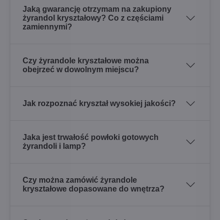
Jaką gwarancję otrzymam na zakupiony
żyrandol kryształowy? Co z częściami
zamiennymi?
Czy żyrandole kryształowe można
obejrzeć w dowolnym miejscu?
Jak rozpoznać kryształ wysokiej jakości?
Jaka jest trwałość powłoki gotowych
żyrandoli i lamp?
Czy można zamówić żyrandole
kryształowe dopasowane do wnętrza?