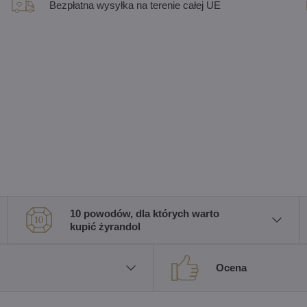
Bezpłatna wysyłka na terenie całej UE
10 powodów, dla których warto
kupić żyrandol
Ocena