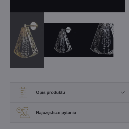
Opis produktu
Najczęstsze pytania