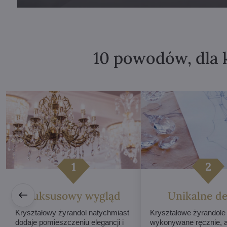
10 powodów, dla 
Luksusowy wygląd
Unikalne de
Kryształowy żyrandol natychmiast
Kryształowe żyrandole
dodaje pomieszczeniu elegancji i
wykonywane ręcznie, 