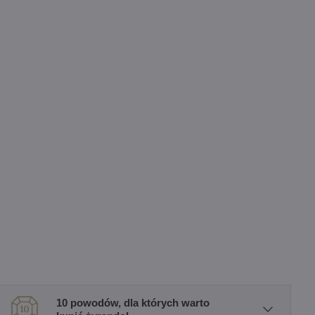
10 powodów, dla których warto