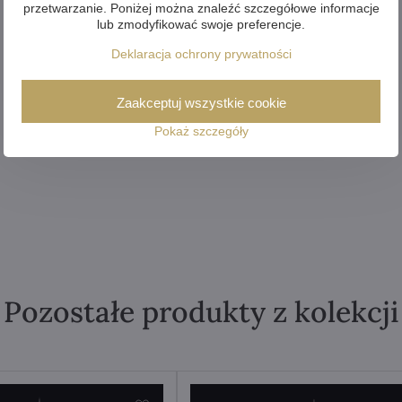
przetwarzanie. Poniżej można znaleźć szczegółowe informacje
lub zmodyfikować swoje preferencje.
Deklaracja ochrony prywatności
Zaakceptuj wszystkie cookie
Pokaż szczegóły
Pozostałe produkty z kolekcji