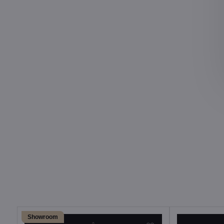
Showroom