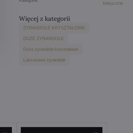
Kategorie:
klasyczne
Więcej z kategorii
ŻYRANDOLE KRYSZTAŁOWE
DUŻE ŻYRANDOLE
Duże żyrandole kryształowe
Luksusowe żyrandole