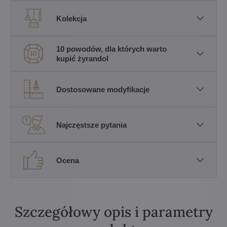
Kolekcja
10 powodów, dla których warto
kupić żyrandol
Dostosowane modyfikacje
Najczęstsze pytania
Ocena
Szczegółowy opis i parametry