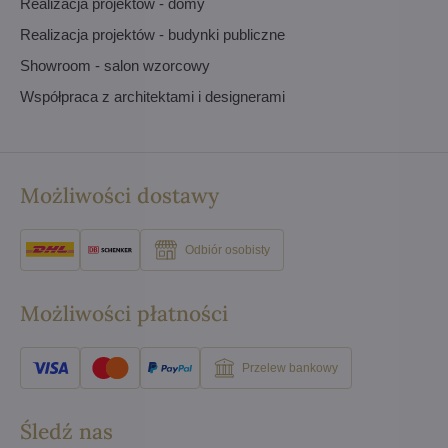
Realizacja projektów - domy
Realizacja projektów - budynki publiczne
Showroom - salon wzorcowy
Współpraca z architektami i designerami
Możliwości dostawy
Odbiór osobisty
Możliwości płatności
Przelew bankowy
Śledź nas