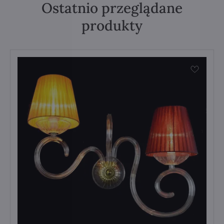
Ostatnio przeglądane
produkty