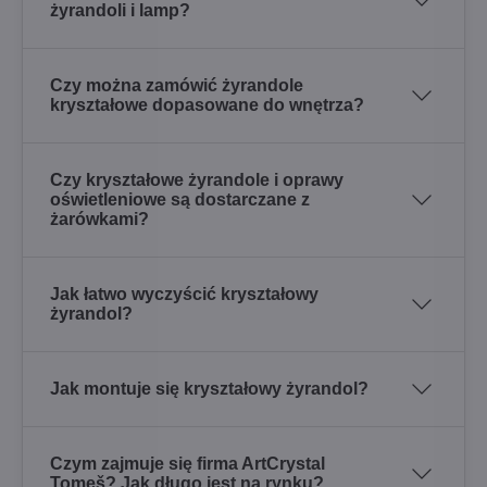
żyrandoli i lamp?
Czy można zamówić żyrandole
kryształowe dopasowane do wnętrza?
Czy kryształowe żyrandole i oprawy
oświetleniowe są dostarczane z
żarówkami?
Jak łatwo wyczyścić kryształowy
żyrandol?
Jak montuje się kryształowy żyrandol?
Czym zajmuje się firma ArtCrystal
Tomeš? Jak długo jest na rynku?