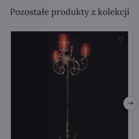
Pozostałe produkty z kolekcji