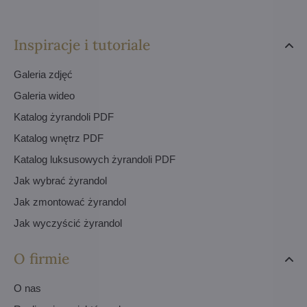
Inspiracje i tutoriale
Galeria zdjęć
Galeria wideo
Katalog żyrandoli PDF
Katalog wnętrz PDF
Katalog luksusowych żyrandoli PDF
Jak wybrać żyrandol
Jak zmontować żyrandol
Jak wyczyścić żyrandol
O firmie
O nas