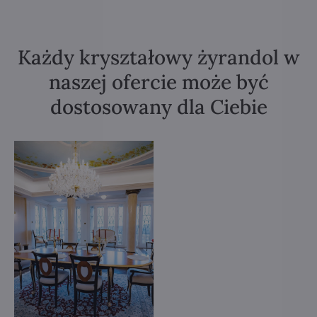
Każdy kryształowy żyrandol w
naszej ofercie może być
dostosowany dla Ciebie