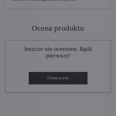
Ocena produktu
Jeszcze nie ocenione. Bądź
pierwszy!
Dodaj ocenę