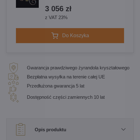
3 056 zł
z VAT 23%
Do Koszyka
Gwarancja prawdziwego żyrandola kryształowego
Bezpłatna wysyłka na terenie całej UE
Przedłużona gwarancja 5 lat
Dostępność części zamiennych 10 lat
Opis produktu