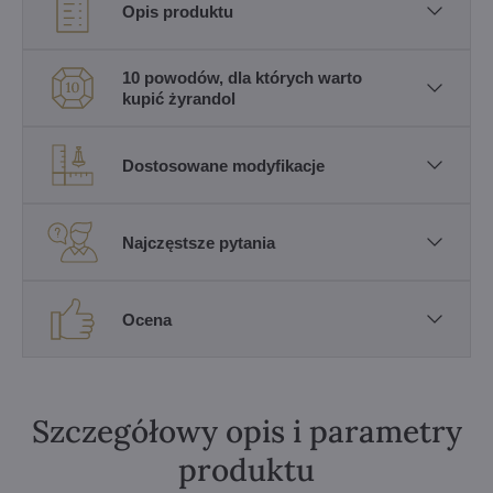
Opis produktu
10 powodów, dla których warto
kupić żyrandol
Dostosowane modyfikacje
Najczęstsze pytania
Ocena
Szczegółowy opis i parametry
produktu