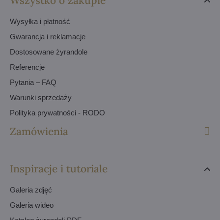
Wszystko o zakupie
Wysyłka i płatność
Gwarancja i reklamacje
Dostosowane żyrandole
Referencje
Pytania – FAQ
Warunki sprzedaży
Polityka prywatności - RODO
Zamówienia
Inspiracje i tutoriale
Galeria zdjęć
Galeria wideo