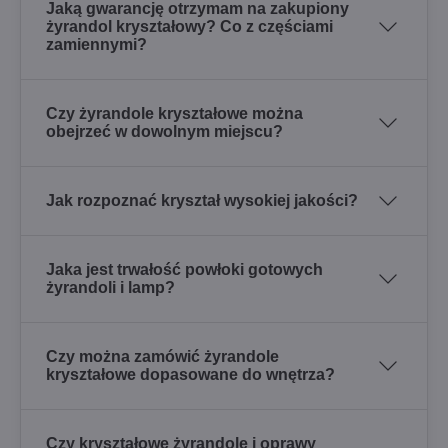
Jaką gwarancję otrzymam na zakupiony
żyrandol kryształowy? Co z częściami
zamiennymi?
Czy żyrandole kryształowe można
obejrzeć w dowolnym miejscu?
Jak rozpoznać kryształ wysokiej jakości?
Jaka jest trwałość powłoki gotowych
żyrandoli i lamp?
Czy można zamówić żyrandole
kryształowe dopasowane do wnętrza?
Czy kryształowe żyrandole i oprawy