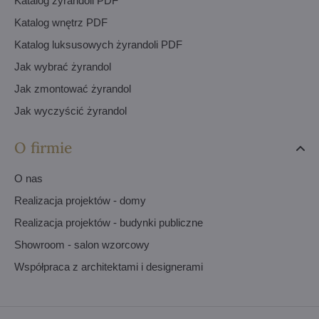
Katalog żyrandoli PDF
Katalog wnętrz PDF
Katalog luksusowych żyrandoli PDF
Jak wybrać żyrandol
Jak zmontować żyrandol
Jak wyczyścić żyrandol
O firmie
O nas
Realizacja projektów - domy
Realizacja projektów - budynki publiczne
Showroom - salon wzorcowy
Współpraca z architektami i designerami