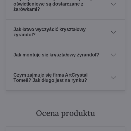
oświetleniowe są dostarczane z
żarówkami?
Jak łatwo wyczyścić kryształowy
żyrandol?
Jak montuje się kryształowy żyrandol?
Czym zajmuje się firma ArtCrystal
Tomeš? Jak długo jest na rynku?
Ocena produktu