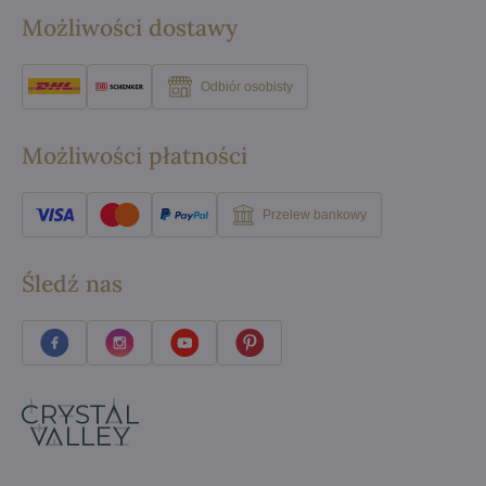
Możliwości dostawy
Odbiór osobisty
Możliwości płatności
Przelew bankowy
Śledź nas