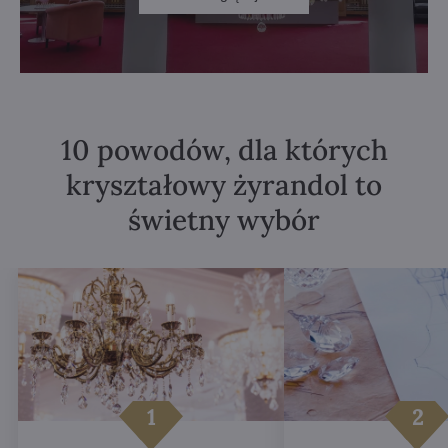
10 powodów, dla których
kryształowy żyrandol to
świetny wybór