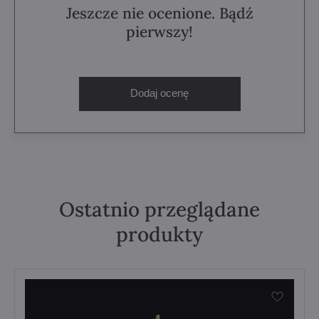
Jeszcze nie ocenione. Bądź
pierwszy!
Dodaj ocenę
Ostatnio przeglądane
produkty