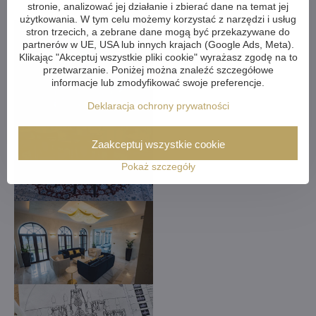
stronie, analizować jej działanie i zbierać dane na temat jej
użytkowania. W tym celu możemy korzystać z narzędzi i usług
stron trzecich, a zebrane dane mogą być przekazywane do
partnerów w UE, USA lub innych krajach (Google Ads, Meta).
Klikając "Akceptuj wszystkie pliki cookie" wyrażasz zgodę na to
przetwarzanie. Poniżej można znaleźć szczegółowe
informacje lub zmodyfikować swoje preferencje.
Deklaracja ochrony prywatności
Zaakceptuj wszystkie cookie
Pokaż szczegóły