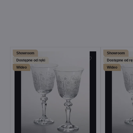
Showroom
Showroom
Dostępne od ręki
Dostępne od rę
Wideo
Wideo