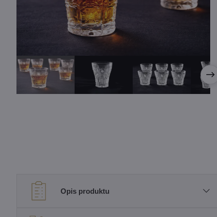
Opis produktu