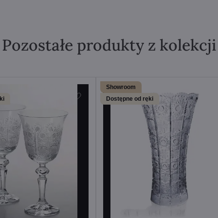
Pozostałe produkty z kolekcji
Showroom
ki
Dostępne od ręki