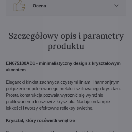
Ocena
Szczegółowy opis i parametry
produktu
EN675100AD1 - minimalistyczny design z kryształowym
akcentem
Elegancki kinkiet zachwyca czystymi liniami i harmonijnym
połączeniem polerowanego metalu i szlifowanego kryształu.
Prosta konstrukcja pozwala wyróżnić się wyraźnie
profilowanemu kloszowi z kryształu. Nadaje on lampie
lekkości i tworzy efektowne refleksy świetlne.
Kryształ, który rozświetli wnętrze