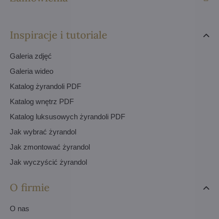
Inspiracje i tutoriale
Galeria zdjęć
Galeria wideo
Katalog żyrandoli PDF
Katalog wnętrz PDF
Katalog luksusowych żyrandoli PDF
Jak wybrać żyrandol
Jak zmontować żyrandol
Jak wyczyścić żyrandol
O firmie
O nas