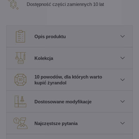
Dostępność części zamiennych 10 lat
Opis produktu
Kolekcja
10 powodów, dla których warto
kupić żyrandol
Dostosowane modyfikacje
Najczęstsze pytania