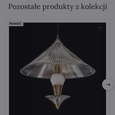
Pozostałe produkty z kolekcji
Nowość