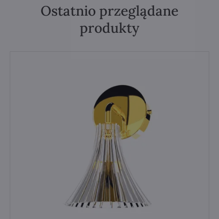
Ostatnio przeglądane
produkty