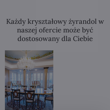
Każdy kryształowy żyrandol w
naszej ofercie może być
dostosowany dla Ciebie