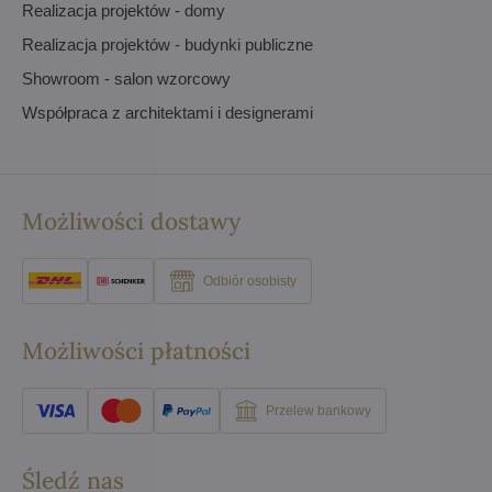
Realizacja projektów - domy
Realizacja projektów - budynki publiczne
Showroom - salon wzorcowy
Współpraca z architektami i designerami
Możliwości dostawy
Odbiór osobisty
Możliwości płatności
Przelew bankowy
Śledź nas