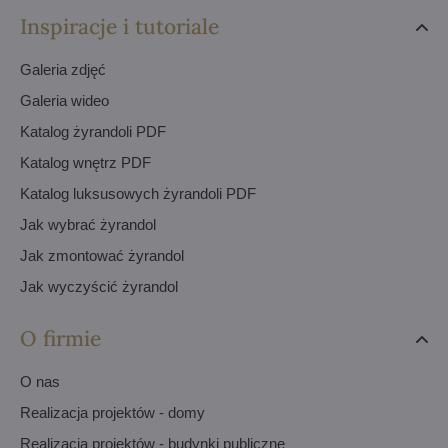
Inspiracje i tutoriale
Galeria zdjęć
Galeria wideo
Katalog żyrandoli PDF
Katalog wnętrz PDF
Katalog luksusowych żyrandoli PDF
Jak wybrać żyrandol
Jak zmontować żyrandol
Jak wyczyścić żyrandol
O firmie
O nas
Realizacja projektów - domy
Realizacja projektów - budynki publiczne