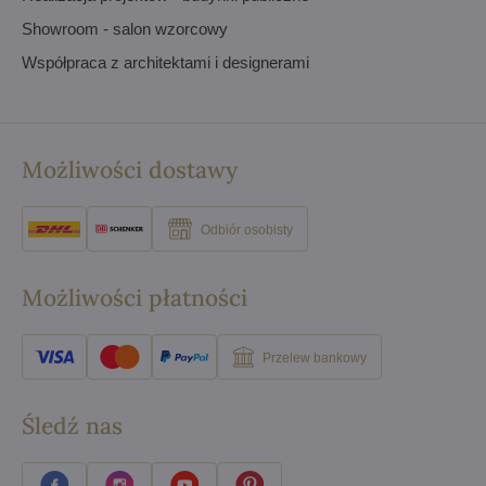
Showroom - salon wzorcowy
Współpraca z architektami i designerami
Możliwości dostawy
Odbiór osobisty
Możliwości płatności
Przelew bankowy
Śledź nas