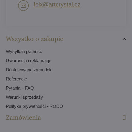
feix​@artcrystal​.cz
Wszystko o zakupie
Wysyłka i płatność
Gwarancja i reklamacje
Dostosowane żyrandole
Referencje
Pytania – FAQ
Warunki sprzedaży
Polityka prywatności - RODO
Zamówienia