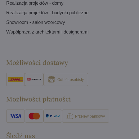
Realizacja projektów - domy
Realizacja projektów - budynki publiczne
Showroom - salon wzorcowy
Współpraca z architektami i designerami
Możliwości dostawy
Odbiór osobisty
Możliwości płatności
Przelew bankowy
Śledź nas