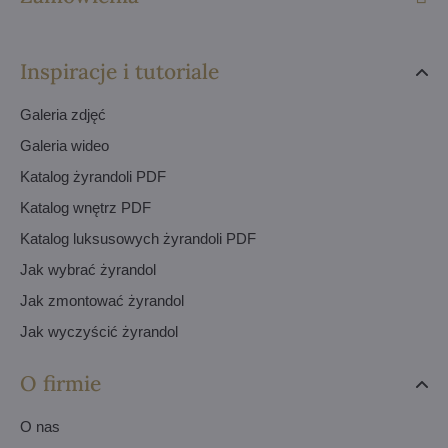
Inspiracje i tutoriale
Galeria zdjęć
Galeria wideo
Katalog żyrandoli PDF
Katalog wnętrz PDF
Katalog luksusowych żyrandoli PDF
Jak wybrać żyrandol
Jak zmontować żyrandol
Jak wyczyścić żyrandol
O firmie
O nas