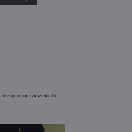
zą niezapomniane wrażenia dla