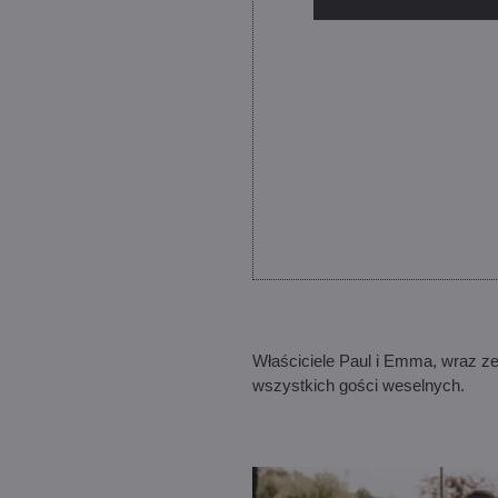
Właściciele Paul i Emma, wraz ze
wszystkich gości weselnych.