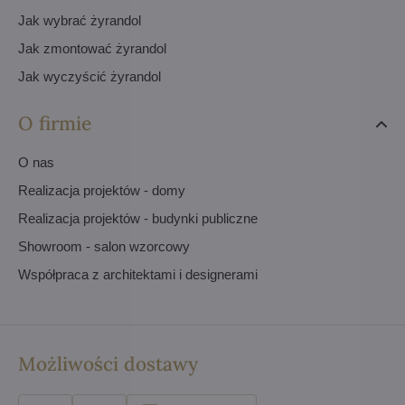
Jak wybrać żyrandol
Jak zmontować żyrandol
Jak wyczyścić żyrandol
O firmie
O nas
Realizacja projektów - domy
Realizacja projektów - budynki publiczne
Showroom - salon wzorcowy
Współpraca z architektami i designerami
Możliwości dostawy