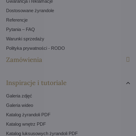
Gwarancja i reklamacje
Dostosowane żyrandole
Referencje
Pytania – FAQ
Warunki sprzedaży
Polityka prywatności - RODO
Zamówienia
Inspiracje i tutoriale
Galeria zdjęć
Galeria wideo
Katalog żyrandoli PDF
Katalog wnętrz PDF
Katalog luksusowych żyrandoli PDF