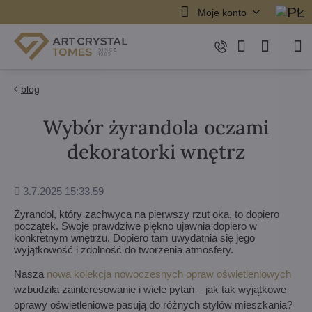
Moje konto
blog
Wybór żyrandola oczami
dekoratorki wnętrz
Dodane
3.7.2025 15:33.59
Żyrandol, który zachwyca na pierwszy rzut oka, to dopiero
początek. Swoje prawdziwe piękno ujawnia dopiero w
konkretnym wnętrzu. Dopiero tam uwydatnia się jego
wyjątkowość i zdolność do tworzenia atmosfery.
Nasza
nowa kolekcja nowoczesnych opraw oświetleniowych
wzbudziła zainteresowanie i wiele pytań – jak tak wyjątkowe
oprawy oświetleniowe pasują do różnych stylów mieszkania?