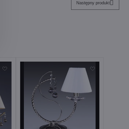
Następny produkt