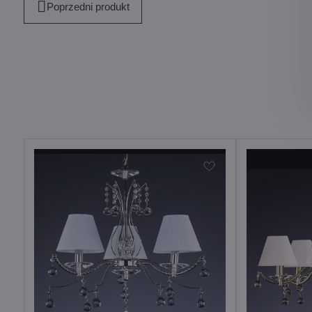
Poprzedni produkt