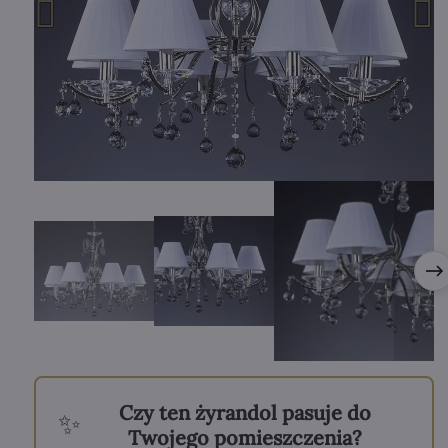
Czy ten żyrandol pasuje do
✨
Twojego pomieszczenia?