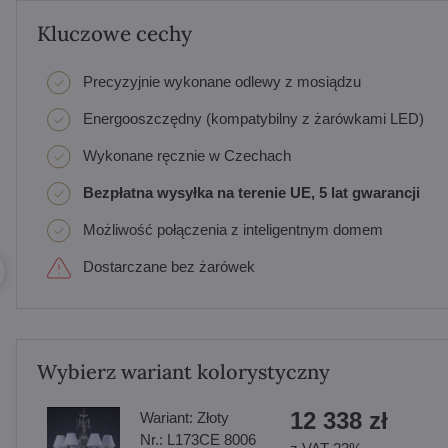
Kluczowe cechy
Precyzyjnie wykonane odlewy z mosiądzu
Energooszczędny (kompatybilny z żarówkami LED)
Wykonane ręcznie w Czechach
Bezpłatna wysyłka na terenie UE, 5 lat gwarancji
Możliwość połączenia z inteligentnym domem
Dostarczane bez żarówek
Wybierz wariant kolorystyczny
12 338 zł
Wariant:
Złoty
Nr.:
L173CE 8006