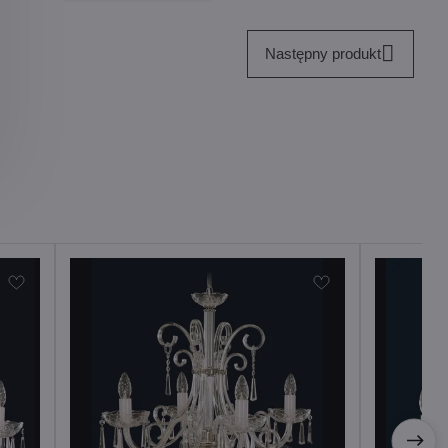
Następny produkt