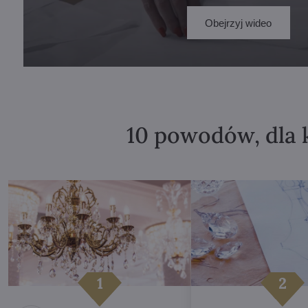
Obejrzyj wideo
10 powodów, dla 