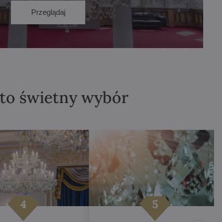
Przeglądaj
 to świetny wybór