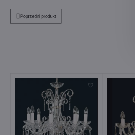
Poprzedni produkt