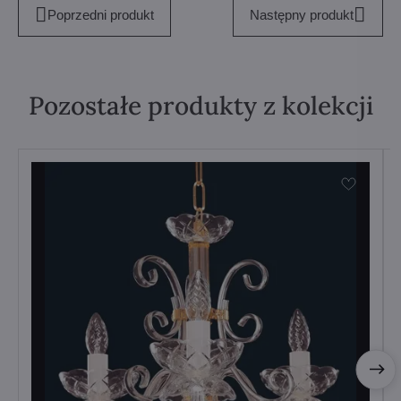
Poprzedni produkt
Następny produkt
Pozostałe produkty z kolekcji