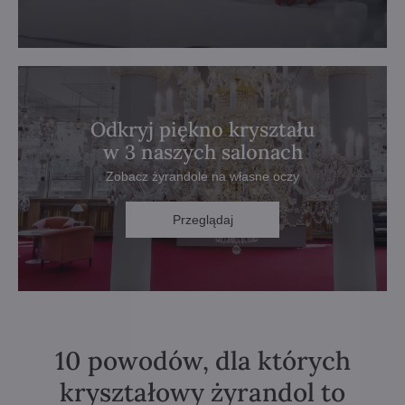
Odkryj piękno kryształu
w 3 naszych salonach
Zobacz żyrandole na własne oczy
Przeglądaj
10 powodów, dla których
kryształowy żyrandol to