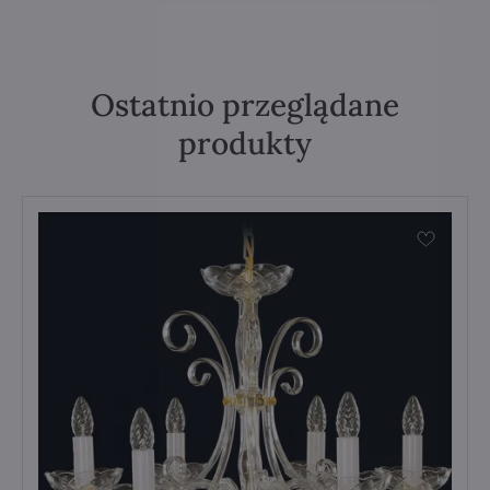
Ostatnio przeglądane
produkty