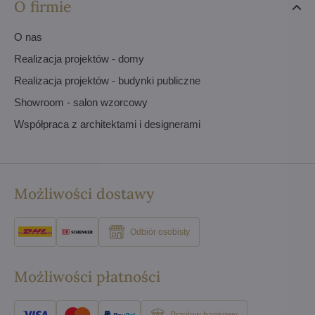
O firmie
O nas
Realizacja projektów - domy
Realizacja projektów - budynki publiczne
Showroom - salon wzorcowy
Współpraca z architektami i designerami
Możliwości dostawy
Odbiór osobisty
Możliwości płatności