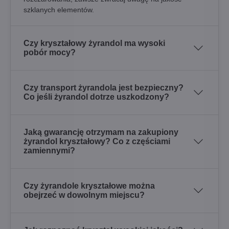
szklanych elementów.
Czy kryształowy żyrandol ma wysoki
pobór mocy?
Czy transport żyrandola jest bezpieczny?
Co jeśli żyrandol dotrze uszkodzony?
Jaką gwarancję otrzymam na zakupiony
żyrandol kryształowy? Co z częściami
zamiennymi?
Czy żyrandole kryształowe można
obejrzeć w dowolnym miejscu?