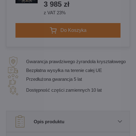
3 985 zł
z VAT 23%
Do Koszyka
Gwarancja prawdziwego żyrandola kryształowego
Bezpłatna wysyłka na terenie całej UE
Przedłużona gwarancja 5 lat
Dostępność części zamiennych 10 lat
Opis produktu