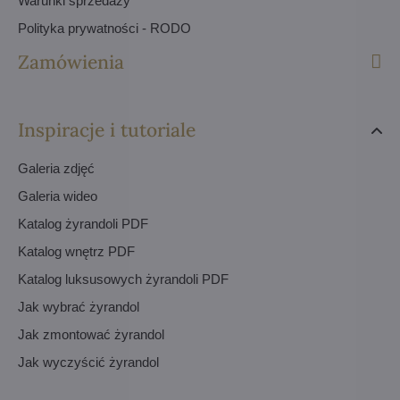
Warunki sprzedaży
Polityka prywatności - RODO
Zamówienia
Inspiracje i tutoriale
Galeria zdjęć
Galeria wideo
Katalog żyrandoli PDF
Katalog wnętrz PDF
Katalog luksusowych żyrandoli PDF
Jak wybrać żyrandol
Jak zmontować żyrandol
Jak wyczyścić żyrandol