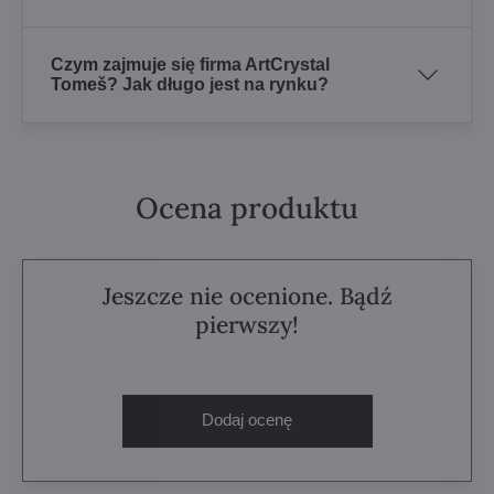
Czym zajmuje się firma ArtCrystal
Tomeš? Jak długo jest na rynku?
Ocena produktu
Jeszcze nie ocenione. Bądź
pierwszy!
Dodaj ocenę