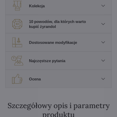
Kolekcja
10 powodów, dla których warto
kupić żyrandol
Dostosowane modyfikacje
Najczęstsze pytania
Ocena
Szczegółowy opis i parametry
produktu