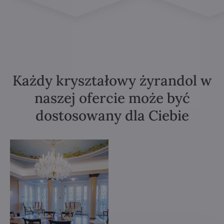
Każdy kryształowy żyrandol w
naszej ofercie może być
dostosowany dla Ciebie