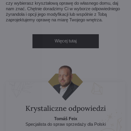
czy wybierasz kryształową oprawę do własnego domu, daj
nam znać. Chętnie doradzimy Ci w wyborze odpowiedniego
żyrandola i opcji jego modyfikacji lub wspólnie z Tobą
zaprojektujemy oprawę na miarę Twojego wnętrza.
Więcej tutaj
Krystaliczne odpowiedzi
Tomáš Feix
Specjalista do spraw sprzedaży dla Polski