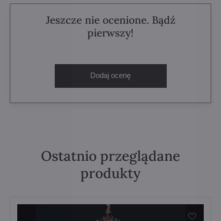
Jeszcze nie ocenione. Bądź
pierwszy!
Dodaj ocenę
Ostatnio przeglądane
produkty