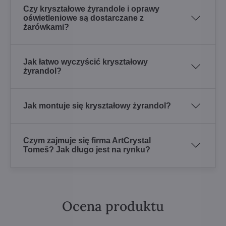
Czy kryształowe żyrandole i oprawy
oświetleniowe są dostarczane z
żarówkami?
Jak łatwo wyczyścić kryształowy
żyrandol?
Jak montuje się kryształowy żyrandol?
Czym zajmuje się firma ArtCrystal
Tomeš? Jak długo jest na rynku?
Ocena produktu