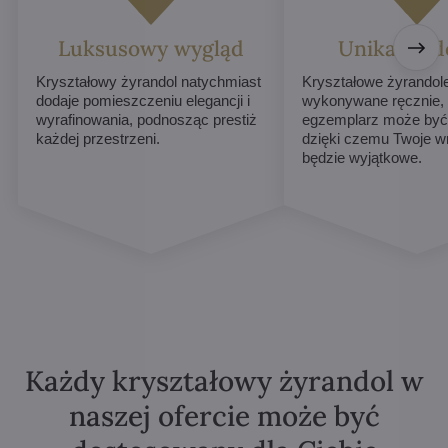
Luksusowy wygląd
Unikalne d
Kryształowy żyrandol natychmiast
Kryształowe żyrandol
dodaje pomieszczeniu elegancji i
wykonywane ręcznie,
wyrafinowania, podnosząc prestiż
egzemplarz może być 
każdej przestrzeni.
dzięki czemu Twoje w
będzie wyjątkowe.
Każdy kryształowy żyrandol w
naszej ofercie może być