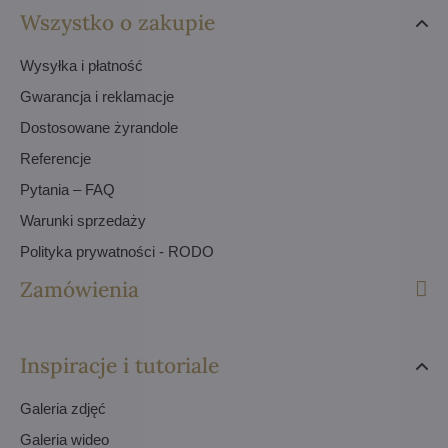
Wszystko o zakupie
Wysyłka i płatność
Gwarancja i reklamacje
Dostosowane żyrandole
Referencje
Pytania – FAQ
Warunki sprzedaży
Polityka prywatności - RODO
Zamówienia
Inspiracje i tutoriale
Galeria zdjęć
Galeria wideo