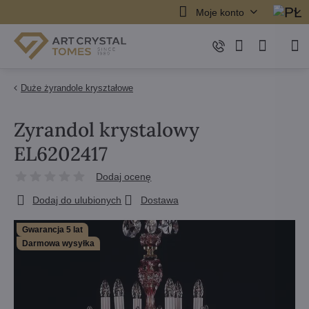
Moje konto
Duże żyrandole kryształowe
Zyrandol krystalowy
EL6202417
Dodaj ocenę
Dodaj do ulubionych
Dostawa
Gwarancja 5 lat
Darmowa wysyłka