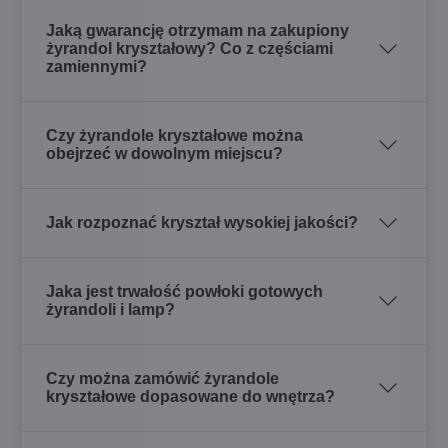
Jaką gwarancję otrzymam na zakupiony
żyrandol kryształowy? Co z częściami
zamiennymi?
Czy żyrandole kryształowe można
obejrzeć w dowolnym miejscu?
Jak rozpoznać kryształ wysokiej jakości?
Jaka jest trwałość powłoki gotowych
żyrandoli i lamp?
Czy można zamówić żyrandole
kryształowe dopasowane do wnętrza?