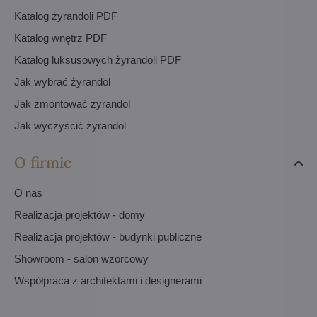
Katalog żyrandoli PDF
Katalog wnętrz PDF
Katalog luksusowych żyrandoli PDF
Jak wybrać żyrandol
Jak zmontować żyrandol
Jak wyczyścić żyrandol
O firmie
O nas
Realizacja projektów - domy
Realizacja projektów - budynki publiczne
Showroom - salon wzorcowy
Współpraca z architektami i designerami