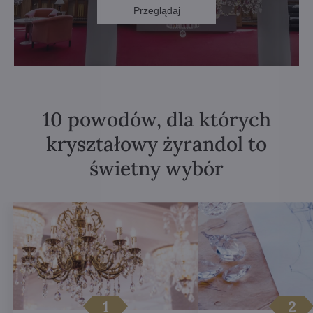
Przeglądaj
10 powodów, dla których
kryształowy żyrandol to
świetny wybór