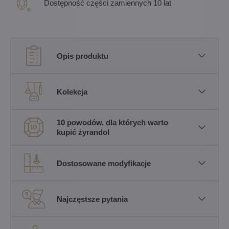
Dostępność części zamiennych 10 lat
Opis produktu
Kolekcja
10 powodów, dla których warto
kupić żyrandol
Dostosowane modyfikacje
Najczęstsze pytania