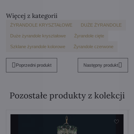
Więcej z kategorii
ŻYRANDOLE KRYSZTAŁOWE
DUŻE ŻYRANDOLE
Duże żyrandole kryształowe
Żyrandole cięte
Szklane żyrandole kolorowe
Żyrandole czerwone
Poprzedni produkt
Następny produkt
Pozostałe produkty z kolekcji