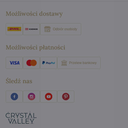
Możliwości dostawy
Odbiór osobisty
Możliwości płatności
Przelew bankowy
Śledź nas