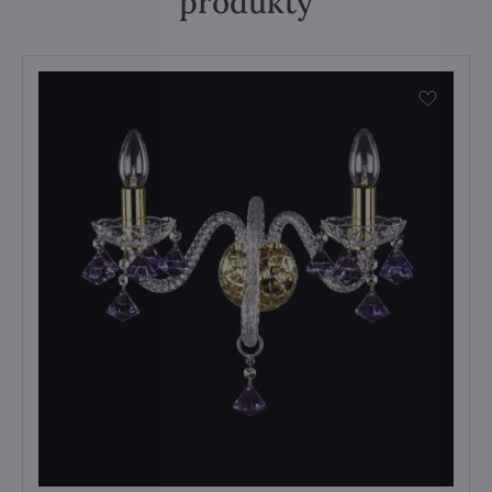
produkty