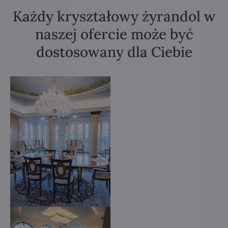
Każdy kryształowy żyrandol w
naszej ofercie może być
dostosowany dla Ciebie