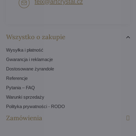
feix​@artcrystal​.cz
Wszystko o zakupie
Wysyłka i płatność
Gwarancja i reklamacje
Dostosowane żyrandole
Referencje
Pytania – FAQ
Warunki sprzedaży
Polityka prywatności - RODO
Zamówienia