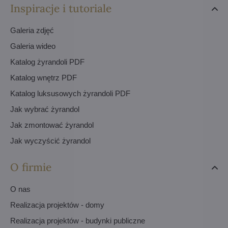
Inspiracje i tutoriale
Galeria zdjęć
Galeria wideo
Katalog żyrandoli PDF
Katalog wnętrz PDF
Katalog luksusowych żyrandoli PDF
Jak wybrać żyrandol
Jak zmontować żyrandol
Jak wyczyścić żyrandol
O firmie
O nas
Realizacja projektów - domy
Realizacja projektów - budynki publiczne