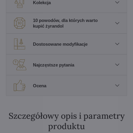
Kolekcja
10 powodów, dla których warto
kupić żyrandol
Dostosowane modyfikacje
Najczęstsze pytania
Ocena
Szczegółowy opis i parametry
produktu