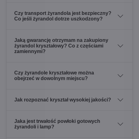
Czy transport żyrandola jest bezpieczny?
Co jeśli żyrandol dotrze uszkodzony?
Jaką gwarancję otrzymam na zakupiony
żyrandol kryształowy? Co z częściami
zamiennymi?
Czy żyrandole kryształowe można
obejrzeć w dowolnym miejscu?
Jak rozpoznać kryształ wysokiej jakości?
Jaka jest trwałość powłoki gotowych
żyrandoli i lamp?