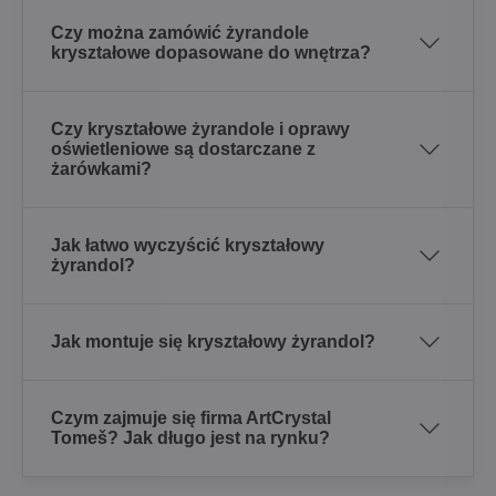
Czy można zamówić żyrandole
kryształowe dopasowane do wnętrza?
Czy kryształowe żyrandole i oprawy
oświetleniowe są dostarczane z
żarówkami?
Jak łatwo wyczyścić kryształowy
żyrandol?
Jak montuje się kryształowy żyrandol?
Czym zajmuje się firma ArtCrystal
Tomeš? Jak długo jest na rynku?