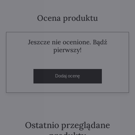
Ocena produktu
Jeszcze nie ocenione. Bądź
pierwszy!
Dodaj ocenę
Ostatnio przeglądane