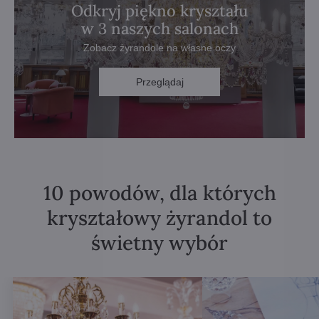
Odkryj piękno kryształu
w 3 naszych salonach
Zobacz żyrandole na własne oczy
Przeglądaj
10 powodów, dla których
kryształowy żyrandol to
świetny wybór