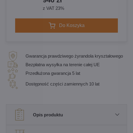
z VAT 23%
Do Koszyka
Gwarancja prawdziwego żyrandola kryształowego
Bezpłatna wysyłka na terenie całej UE
Przedłużona gwarancja 5 lat
Dostępność części zamiennych 10 lat
Opis produktu