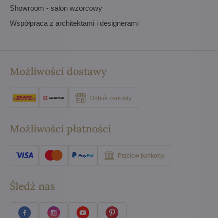
Showroom - salon wzorcowy
Współpraca z architektami i designerami
Możliwości dostawy
Odbiór osobisty
Możliwości płatności
Przelew bankowy
Śledź nas