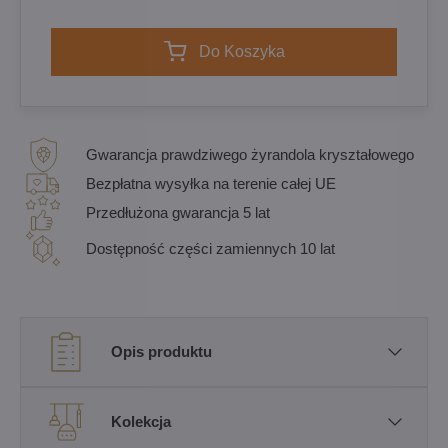
Do Koszyka
Gwarancja prawdziwego żyrandola kryształowego
Bezpłatna wysyłka na terenie całej UE
Przedłużona gwarancja 5 lat
Dostępność części zamiennych 10 lat
Opis produktu
Kolekcja