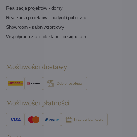
Realizacja projektów - domy
Realizacja projektów - budynki publiczne
Showroom - salon wzorcowy
Współpraca z architektami i designerami
Możliwości dostawy
Odbiór osobisty
Możliwości płatności
Przelew bankowy