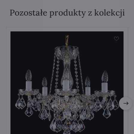
Pozostałe produkty z kolekcji