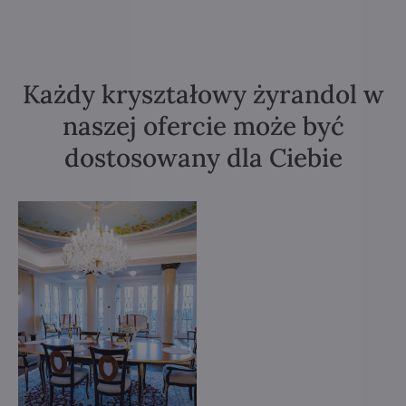
Każdy kryształowy żyrandol w
naszej ofercie może być
dostosowany dla Ciebie