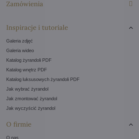
Zamówienia
Inspiracje i tutoriale
Galeria zdjęć
Galeria wideo
Katalog żyrandoli PDF
Katalog wnętrz PDF
Katalog luksusowych żyrandoli PDF
Jak wybrać żyrandol
Jak zmontować żyrandol
Jak wyczyścić żyrandol
O firmie
O nas