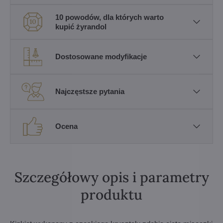
10 powodów, dla których warto
kupić żyrandol
Dostosowane modyfikacje
Najczęstsze pytania
Ocena
Szczegółowy opis i parametry
produktu