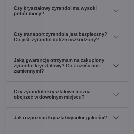
Czy kryształowy żyrandol ma wysoki
pobór mocy?
Czy transport żyrandola jest bezpieczny?
Co jeśli żyrandol dotrze uszkodzony?
Jaką gwarancję otrzymam na zakupiony
żyrandol kryształowy? Co z częściami
zamiennymi?
Czy żyrandole kryształowe można
obejrzeć w dowolnym miejscu?
Jak rozpoznać kryształ wysokiej jakości?