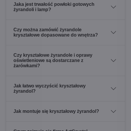
Jaka jest trwałość powłoki gotowych
żyrandoli i lamp?
Czy można zamówić żyrandole
kryształowe dopasowane do wnętrza?
Czy kryształowe żyrandole i oprawy
oświetleniowe są dostarczane z
żarówkami?
Jak łatwo wyczyścić kryształowy
żyrandol?
Jak montuje się kryształowy żyrandol?