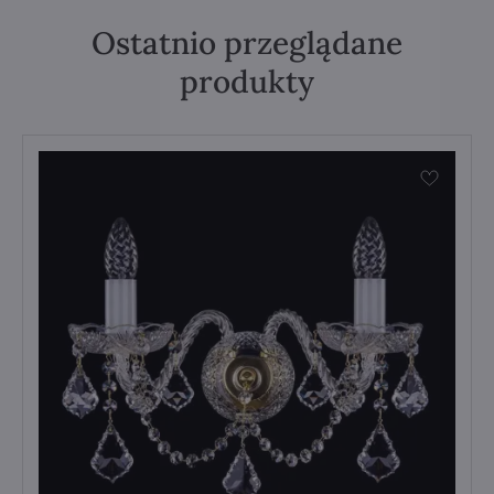
Ostatnio przeglądane
produkty