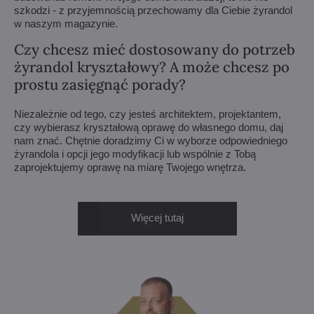
szkodzi - z przyjemnością przechowamy dla Ciebie żyrandol
w naszym magazynie.
Czy chcesz mieć dostosowany do potrzeb
żyrandol kryształowy? A może chcesz po
prostu zasięgnąć porady?
Niezależnie od tego, czy jesteś architektem, projektantem,
czy wybierasz kryształową oprawę do własnego domu, daj
nam znać. Chętnie doradzimy Ci w wyborze odpowiedniego
żyrandola i opcji jego modyfikacji lub wspólnie z Tobą
zaprojektujemy oprawę na miarę Twojego wnętrza.
Więcej tutaj