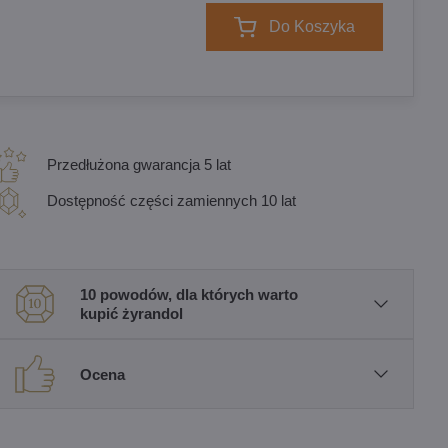
Do Koszyka
Przedłużona gwarancja 5 lat
Dostępność części zamiennych 10 lat
10 powodów, dla których warto
kupić żyrandol
Ocena