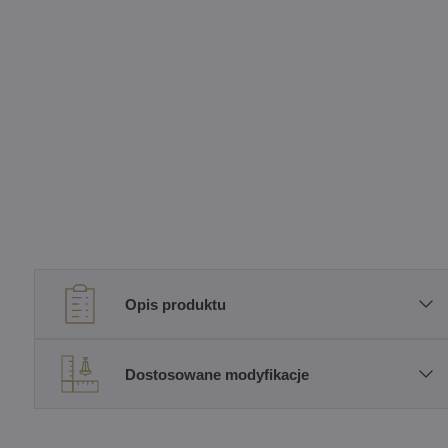
Opis produktu
Dostosowane modyfikacje