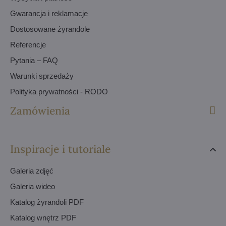
Gwarancja i reklamacje
Dostosowane żyrandole
Referencje
Pytania – FAQ
Warunki sprzedaży
Polityka prywatności - RODO
Zamówienia
Inspiracje i tutoriale
Galeria zdjęć
Galeria wideo
Katalog żyrandoli PDF
Katalog wnętrz PDF