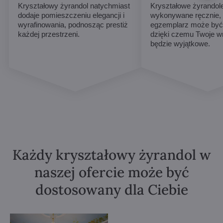
Kryształowy żyrandol natychmiast
Kryształowe żyrandol
dodaje pomieszczeniu elegancji i
wykonywane ręcznie,
wyrafinowania, podnosząc prestiż
egzemplarz może być 
każdej przestrzeni.
dzięki czemu Twoje w
będzie wyjątkowe.
Każdy kryształowy żyrandol w
naszej ofercie może być
dostosowany dla Ciebie