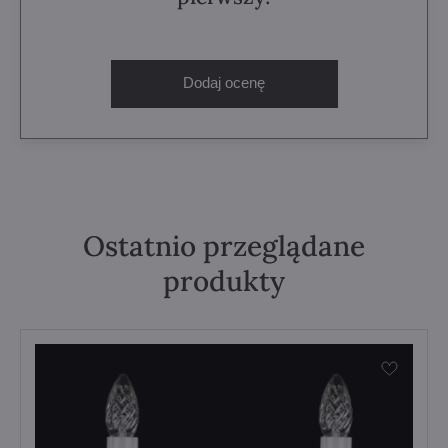
Dodaj ocenę
Ostatnio przeglądane
produkty