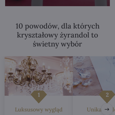
10 powodów, dla których
kryształowy żyrandol to
świetny wybór
Luksusowy wygląd
Unikalne d