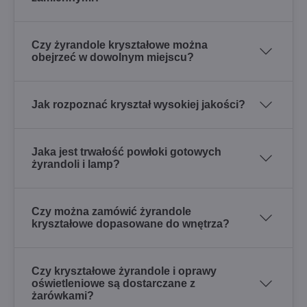
Czy żyrandole kryształowe można
obejrzeć w dowolnym miejscu?
Jak rozpoznać kryształ wysokiej jakości?
Jaka jest trwałość powłoki gotowych
żyrandoli i lamp?
Czy można zamówić żyrandole
kryształowe dopasowane do wnętrza?
Czy kryształowe żyrandole i oprawy
oświetleniowe są dostarczane z
żarówkami?