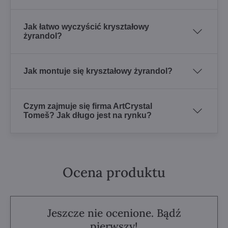
Jak łatwo wyczyścić kryształowy
żyrandol?
Jak montuje się kryształowy żyrandol?
Czym zajmuje się firma ArtCrystal
Tomeš? Jak długo jest na rynku?
Ocena produktu
Jeszcze nie ocenione. Bądź
pierwszy!