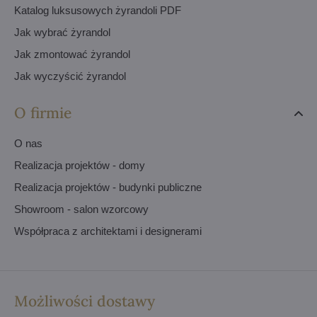
Katalog luksusowych żyrandoli PDF
Jak wybrać żyrandol
Jak zmontować żyrandol
Jak wyczyścić żyrandol
O firmie
O nas
Realizacja projektów - domy
Realizacja projektów - budynki publiczne
Showroom - salon wzorcowy
Współpraca z architektami i designerami
Możliwości dostawy