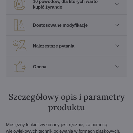
10 powodów, dla których warto
kupić żyrandol
Dostosowane modyfikacje
Najczęstsze pytania
Ocena
Szczegółowy opis i parametry
produktu
Mosiężny kinkiet wykonany jest ręcznie, za pomocą
wielowiekowych technik odlewania w formach piaskowych.