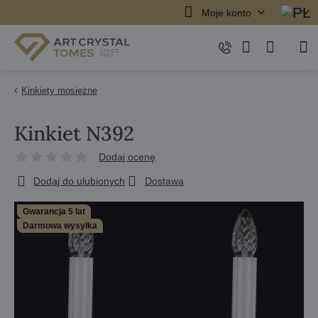
Moje konto
Kinkiety mosiężne
Kinkiet N392
Dodaj ocenę
Dodaj do ulubionych
Dostawa
Gwarancja 5 lat
Darmowa wysyłka