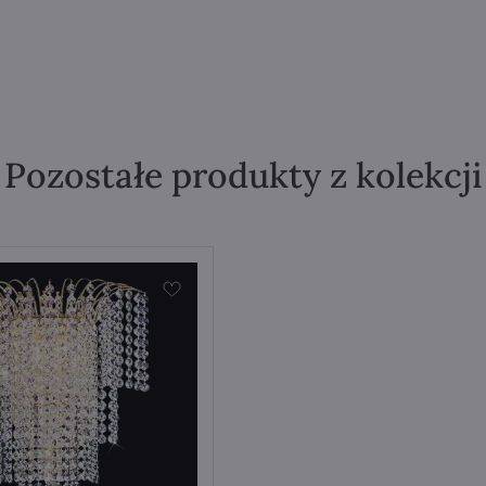
Pozostałe produkty z kolekcji