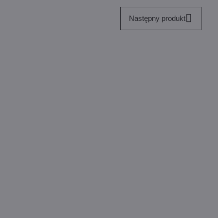
Następny produkt