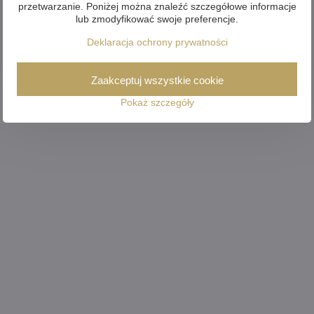
przetwarzanie. Poniżej można znaleźć szczegółowe informacje
lub zmodyfikować swoje preferencje.
Deklaracja ochrony prywatności
Zaakceptuj wszystkie cookie
Pokaż szczegóły