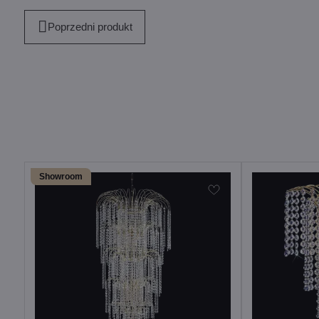
Poprzedni produkt
Showroom