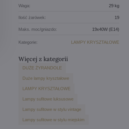
Waga:
29 kg
Ilość żarówek:
19
Maks. moc/gniazdo:
19x40W (E14)
Kategorie:
LAMPY KRYSZTAŁOWE
Więcej z kategorii
DUŻE ŻYRANDOLE
Duże lampy kryształowe
LAMPY KRYSZTAŁOWE
Lampy sufitowe luksusowe
Lampy sufitowe w stylu vintage
Lampy sufitowe w stylu miejskim